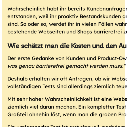
Wahrscheinlich habt ihr bereits Kundenanfragen 
entstanden, weil ihr proaktiv Bestandskunden
sind. So oder so, werdet ihr in vielen Fällen w
bestehende Webseiten und Shops barrierefrei 
Wie schätzt man die Kosten und den Au
Der erste Gedanke von Kunden und Product-Owne
was genau barrierefrei gemacht werden muss.“
Deshalb erhalten wir oft Anfragen, ob wir Websei
vollständigen Tests sind allerdings ziemlich teu
Mit sehr hoher Wahrscheinlichkeit ist eine Web
ziemlich viel daran machen. Ein kompletter Test 
Großteil ohnehin löst, wenn man die groben Pr