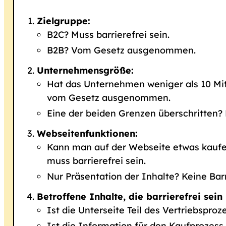
Zielgruppe:
B2C? Muss barrierefrei sein.
B2B? Vom Gesetz ausgenommen.
Unternehmensgröße:
Hat das Unternehmen weniger als 10 Mit
vom Gesetz ausgenommen.
Eine der beiden Grenzen überschritten? D
Webseitenfunktionen:
Kann man auf der Webseite etwas kaufen
muss barrierefrei sein.
Nur Präsentation der Inhalte? Keine Barri
Betroffene Inhalte, die barrierefrei sein
Ist die Unterseite Teil des Vertriebsproz
Ist die Information für den Kaufprozess 