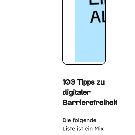
103 Tipps zu
digitaler
Barrierefreiheit
Die folgende
Liste ist ein Mix