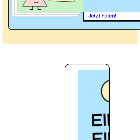
Jetzt holen!