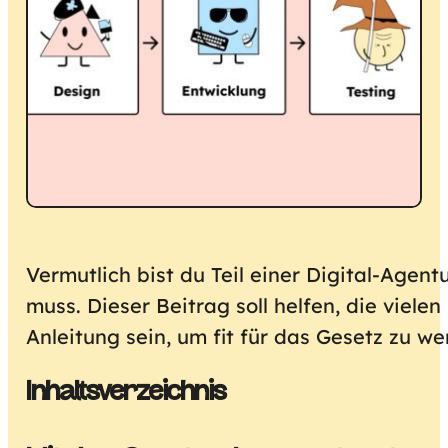
Vermutlich bist du Teil einer Digital-Agent
muss. Dieser Beitrag soll helfen, die viele
Anleitung sein, um fit für das Gesetz zu we
Inhaltsverzeichnis