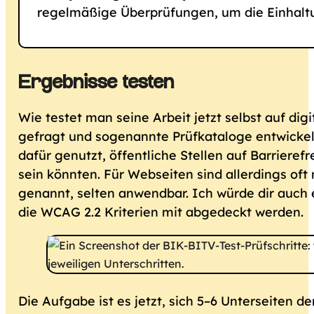
regelmäßige Überprüfungen, um die Einhaltun
Ergebnisse testen
Wie testet man seine Arbeit jetzt selbst auf dig
gefragt und sogenannte Prüfkataloge entwickelt
dafür genutzt, öffentliche Stellen auf Barrierefre
sein könnten. Für Webseiten sind allerdings oft 
genannt, selten anwendbar. Ich würde dir auch
die WCAG 2.2 Kriterien mit abgedeckt werden.
Die Aufgabe ist es jetzt, sich 5–6 Unterseiten 