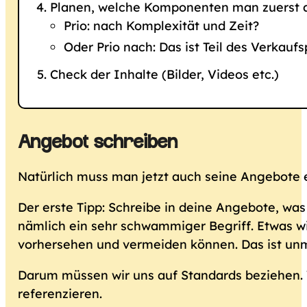
Planen, welche Komponenten man zuerst 
Prio: nach Komplexität und Zeit?
Oder Prio nach: Das ist Teil des Verkauf
Check der Inhalte (Bilder, Videos etc.)
Angebot schreiben
Natürlich muss man jetzt auch seine Angebote e
Der erste Tipp: Schreibe in deine Angebote, was d
nämlich ein sehr schwammiger Begriff. Etwas wir
vorhersehen und vermeiden können. Das ist unmö
Darum müssen wir uns auf Standards beziehen. 
referenzieren.