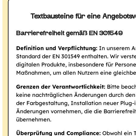
Textbausteine für eine Angebotsv
Barrierefreiheit gemäß EN 301549
Definition und Verpflichtung:
In unserem An
Standard der EN 301549 enthalten. Wir verst
digitalen Produkte, insbesondere für Person
Maßnahmen, um allen Nutzern eine gleichbe
Grenzen der Verantwortlichkeit:
Bitte beach
keine nachträglichen Änderungen durch de
der Farbgestaltung, Installation neuer Plug-
Änderungen vornehmen, die die Barrierefreih
übernehmen.
Überprüfung und Compliance:
Obwohl ein Te