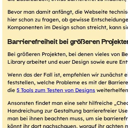
Bevor man damit anfängt, die Webseite technisc
hier schon zu fragen, ob gewisse Entscheidunge
Komponenten im Design schon streicht, kann si
Barrierefreiheit bei größeren Projekte
Bei größeren Projekten, bei denen vieles von Be
Library arbeitet und euer Design sowie eure E
Wenn das der Fall ist, empfehlen wir zunächst e
feststellen, welche Probleme es mit der Barriere
die
5 Tools zum Testen von Designs
weiterhelfen
Ansonsten findet man eine sehr hilfreiche „Chec
Handreichung zur Gestaltung barrierefreier Us
man bei ihnen beachten muss, um sie barrierefre
könnt ihr dort nachschauen, worauf ihr achten m