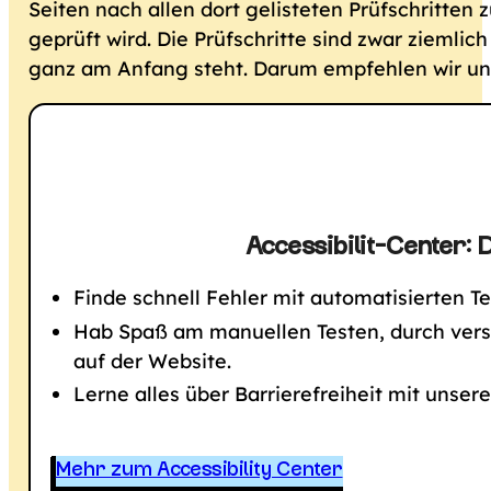
Seiten nach allen dort gelisteten Prüfschritten 
geprüft wird. Die Prüfschritte sind zwar zieml
ganz am Anfang steht. Darum empfehlen wir u
Accessibilit-Center: 
Finde schnell Fehler mit automatisierten Te
Hab Spaß am manuellen Testen, durch vers
auf der Website.
Lerne alles über Barrierefreiheit mit unse
Mehr zum Accessibility Center