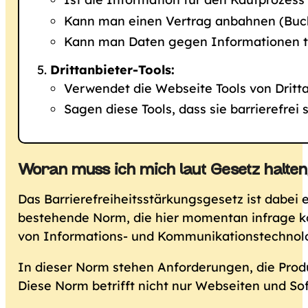
Kann man einen Vertrag anbahnen (Buch
Kann man Daten gegen Informationen ta
Drittanbieter-Tools:
Verwendet die Webseite Tools von Drittan
Sagen diese Tools, dass sie barrierefrei
Woran muss ich mich laut Gesetz halten
Das Barrierefreiheitsstärkungsgesetz ist dabei
bestehende Norm, die hier momentan infrage k
von Informations- und Kommunikationstechnolo
In dieser Norm stehen Anforderungen, die Produ
Diese Norm betrifft nicht nur Webseiten und So