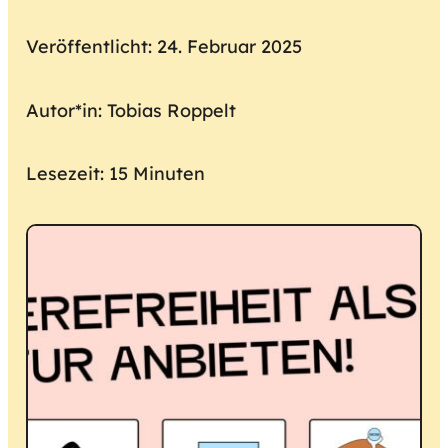
Veröffentlicht: 24. Februar 2025
Autor*in: Tobias Roppelt
Lesezeit: 15 Minuten