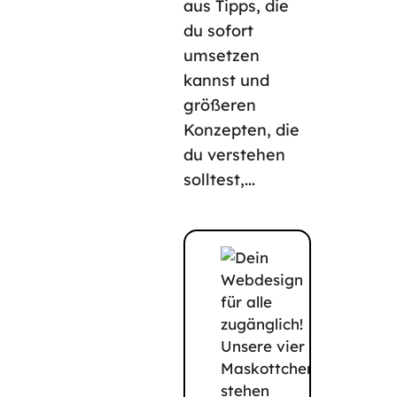
aus Tipps, die
du sofort
umsetzen
kannst und
größeren
Konzepten, die
du verstehen
solltest,...