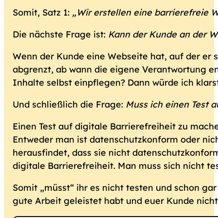
Somit, Satz 1:
„Wir erstellen eine barrierefreie
Die nächste Frage ist:
Kann der Kunde an der W
Wenn der Kunde eine Webseite hat, auf der er 
abgrenzt, ab wann die eigene Verantwortung end
Inhalte selbst einpflegen? Dann würde ich klars
Und schließlich die Frage:
Muss ich einen Test a
Einen Test auf digitale Barrierefreiheit zu mach
Entweder man ist datenschutzkonform oder nich
herausfindet, dass sie nicht datenschutzkonfor
digitale Barrierefreiheit. Man muss sich nicht t
Somit „müsst“ ihr es nicht testen und schon gar ni
gute Arbeit geleistet habt und euer Kunde nich