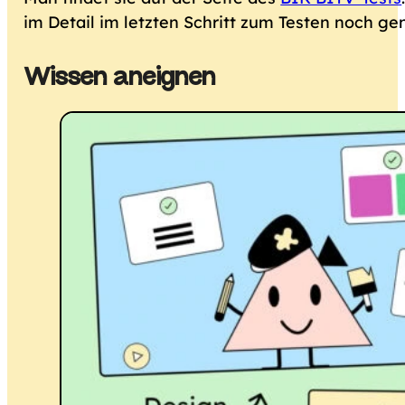
im Detail im letzten Schritt zum Testen noch g
Wissen aneignen