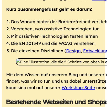
Kurz zusammengefasst geht es darum:
Das Warum hinter der Barrierefreiheit verst
Verstehen, was assistive Technologien tun
Mit assistiven Technologien testen lernen
Die EN 301549 und die WCAG verstehen
Die einzelnen Disziplinen (
Design
,
Entwicklun
Mit dem Wissen auf unserem Blog und unserer W
findet, was wir so tun und uns dabei unterstützen
kann sich mal auf unserer
Workshop-Seite
umsc
Bestehende Webseiten und Shops