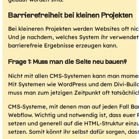
Barrierefreiheit bei kleinen Projekten
Bei kleineren Projekten werden Websites oft n
Und je nachdem, welches System ihr verwendet, 
barrierefreie Ergebnisse erzeugen kann.
Frage 1: Muss man die Seite neu bauen?
Nicht mit allen CMS-Systemen kann man momen
Mit Systemen wie WordPress und dem Divi-Builde
muss man zum jetzigen Zeitpunkt oft tatsächli
CMS-Systeme, mit denen man auf jeden Fall Barri
Webflow. Wichtig und notwendig ist, dass euer 
setzen und generell auf die HTML-Struktur einz
setzen. Somit könnt ihr selbst dafür sorgen, das