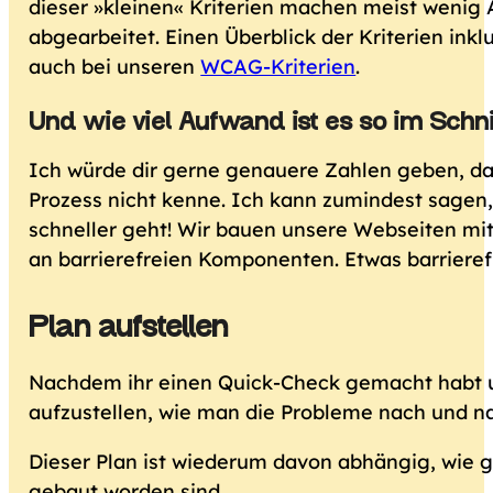
dieser »kleinen« Kriterien machen meist wenig
abgearbeitet. Einen Überblick der Kriterien in
auch bei unseren
WCAG-Kriterien
.
Und wie viel Aufwand ist es so im Schni
Ich würde dir gerne genauere Zahlen geben, das
Prozess nicht kenne. Ich kann zumindest sagen, 
schneller geht! Wir bauen unsere Webseiten mi
an barrierefreien Komponenten. Etwas barrieref
Plan
aufstellen
Nachdem ihr einen Quick-Check gemacht habt un
aufzustellen, wie man die Probleme nach und na
Dieser Plan ist wiederum davon abhängig, wie 
gebaut worden sind.