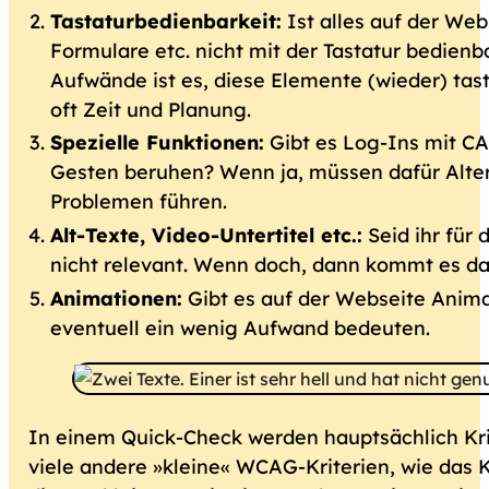
Tastaturbedienbarkeit:
Ist alles auf der Web
Formulare etc. nicht mit der Tastatur bedienb
Aufwände ist es, diese Elemente (wieder) ta
oft Zeit und Planung.
Spezielle Funktionen:
Gibt es Log-Ins mit CA
Gesten beruhen? Wenn ja, müssen dafür Alte
Problemen führen.
Alt-Texte, Video-Untertitel etc.:
Seid ihr für
nicht relevant. Wenn doch, dann kommt es dara
Animationen:
Gibt es auf der Webseite Anima
eventuell ein wenig Aufwand bedeuten.
In einem Quick-Check werden hauptsächlich Kri
viele andere »kleine« WCAG-Kriterien, wie das Kr