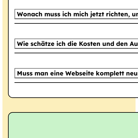
Wonach muss ich mich jetzt richten, 
Wie schätze ich die Kosten und den Auf
Muss man eine Webseite komplett neu 