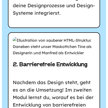
deine Designprozesse und Design-
Systeme integrierst.
2. Barrierefreie Entwicklung
Nachdem das Design steht, geht
es an die Umsetzung! Im zweiten
Modul lernst du, worauf es bei der
Entwicklung von barrierefreien