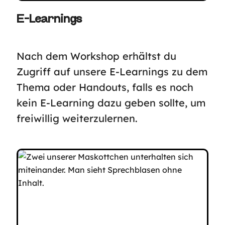
E-Learnings
Nach dem Workshop erhältst du
Zugriff auf unsere E-Learnings zu dem
Thema oder Handouts, falls es noch
kein E-Learning dazu geben sollte, um
freiwillig weiterzulernen.