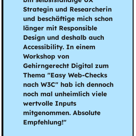
Strategin und Researcherin
und beschäftige mich schon
länger mit Responsible
Design und deshalb auch
Accessibility. In einem
Workshop von
Gehirngerecht Digital zum
Thema "Easy Web-Checks
nach W3C" hab ich dennoch
noch mal unheimlich viele
wertvolle Inputs
mitgenommen. Absolute
Empfehlung!"