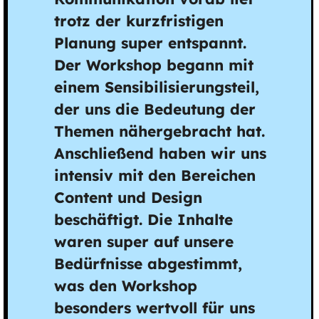
trotz der kurzfristigen
Planung super entspannt.
Der Workshop begann mit
einem Sensibilisierungsteil,
der uns die Bedeutung der
Themen nähergebracht hat.
Anschließend haben wir uns
intensiv mit den Bereichen
Content und Design
beschäftigt. Die Inhalte
waren super auf unsere
Bedürfnisse abgestimmt,
was den Workshop
besonders wertvoll für uns