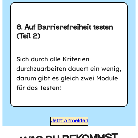
6. Auf Barrierefreiheit testen
(Teil 2)
Sich durch alle Kriterien
durchzuarbeiten dauert ein wenig,
darum gibt es gleich zwei Module
für das Testen!
Jetzt anmelden