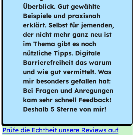
Überblick. Gut gewählte
Beispiele und praxisnah
erklärt. Selbst für jemenden,
der nicht mehr ganz neu ist
im Thema gibt es noch
nützliche Tipps. Digitale
Barrierefreiheit das warum
und wie gut vermittelt. Was
mir besonders gefallen hat:
Bei Fragen und Anregungen
kam sehr schnell Feedback!
Deshalb 5 Sterne von mir!
Prüfe die Echtheit unsere Reviews auf