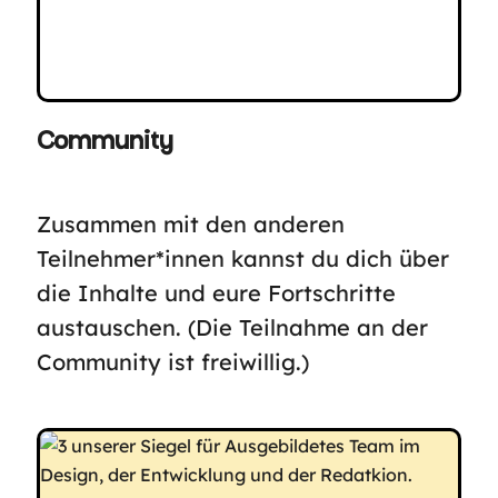
Community
Zusammen mit den anderen
Teilnehmer*innen kannst du dich über
die Inhalte und eure Fortschritte
austauschen. (Die Teilnahme an der
Community ist freiwillig.)