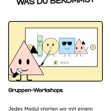
WAS DU BEKOMMST
Gruppen-Workshops
Jedes Modul starten wir mit einem