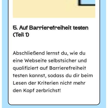
5. Auf Barrierefreiheit testen
(Teil 1)
Abschließend lernst du, wie du
eine Webseite selbstsicher und
qualifiziert auf Barrierefreiheit
testen kannst, sodass du dir beim
Lesen der Kriterien nicht mehr
den Kopf zerbrichst!