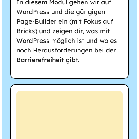
In diesem Modul gehen wir auf
WordPress und die gängigen
Page-Builder ein (mit Fokus auf
Bricks) und zeigen dir, was mit
WordPress möglich ist und wo es
noch Herausforderungen bei der
Barrierefreiheit gibt.