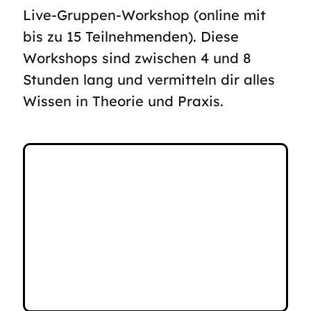
Live-Gruppen-Workshop (online mit
bis zu 15 Teilnehmenden). Diese
Workshops sind zwischen 4 und 8
Stunden lang und vermitteln dir alles
Wissen in Theorie und Praxis.