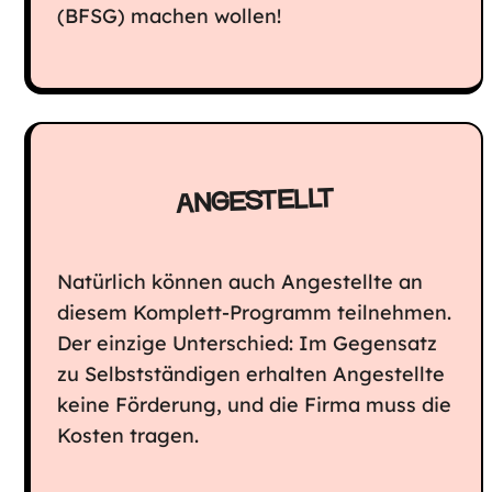
(BFSG) machen wollen!
ANGESTELLT
Natürlich können auch Angestellte an
diesem Komplett-Programm teilnehmen.
Der einzige Unterschied: Im Gegensatz
zu Selbstständigen erhalten Angestellte
keine Förderung, und die Firma muss die
Kosten tragen.