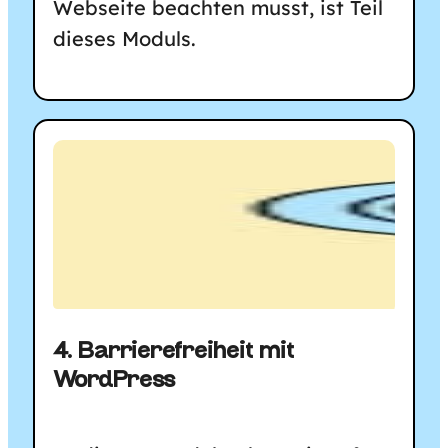
Webseite beachten musst, ist Teil
dieses Moduls.
4. Barrierefreiheit mit
WordPress