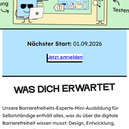
Nächster Start:
01.09.2026
Jetzt anmelden
WAS DICH ERWARTET
Unsere Barrierefreiheits-Experte-Mini-Ausbildung für
Selbstständige enthält alles, was du über die digitale
Barrierefreiheit wissen musst: Design, Entwicklung,