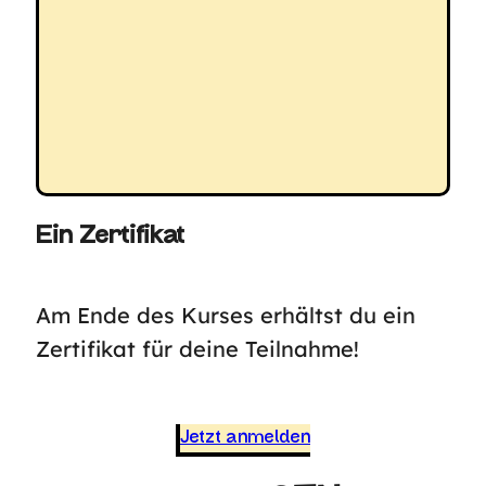
Ein Zertifikat
Am Ende des Kurses erhältst du ein
Zertifikat für deine Teilnahme!
Jetzt anmelden