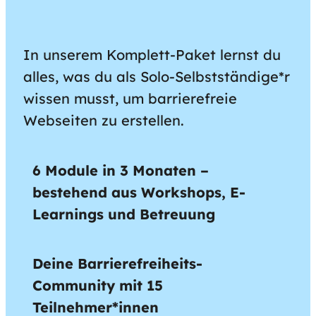
In unserem Komplett-Paket lernst du
alles, was du als Solo-Selbstständige*r
wissen musst, um barrierefreie
Webseiten zu erstellen.
6 Module in 3 Monaten –
bestehend aus Workshops, E-
Learnings und Betreuung
Deine Barrierefreiheits-
Community mit 15
Teilnehmer*innen