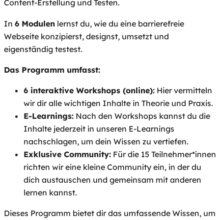
Content-Erstellung und Testen.
In
6 Modulen
lernst du, wie du eine barrierefreie
Webseite konzipierst, designst, umsetzt und
eigenständig testest.
Das Programm umfasst:
6 interaktive Workshops (online):
Hier vermitteln
wir dir alle wichtigen Inhalte in Theorie und Praxis.
E-Learnings:
Nach den Workshops kannst du die
Inhalte jederzeit in unseren E-Learnings
nachschlagen, um dein Wissen zu vertiefen.
Exklusive Community:
Für die 15 Teilnehmer*innen
richten wir eine kleine Community ein, in der du
dich austauschen und gemeinsam mit anderen
lernen kannst.
Dieses Programm bietet dir das umfassende Wissen, um