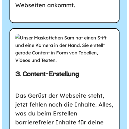
Webseiten ankommt.
3. Content-Erstellung
Das Gerüst der Webseite steht,
jetzt fehlen noch die Inhalte. Alles,
was du beim Erstellen
barrierefreier Inhalte für deine