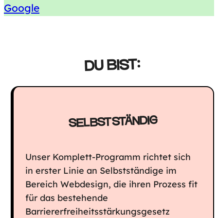
Google
DU BIST:
SELBSTSTÄNDIG
Unser Komplett-Programm richtet sich
in erster Linie an Selbstständige im
Bereich Webdesign, die ihren Prozess fit
für das bestehende
Barriererfreiheitsstärkungsgesetz