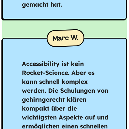
gemacht hat.
Marc W.
Accessibility ist kein
Rocket-Science. Aber es
kann schnell komplex
werden. Die Schulungen von
gehirngerecht klären
kompakt über die
wichtigsten Aspekte auf und
ermöglichen einen schnellen