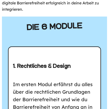
digitale Barrierefreiheit erfolgreich in deine Arbeit zu
integrieren.
DIE 6 MODULE
1. Rechtliches & Design
Im ersten Modul erfährst du alles
über die rechtlichen Grundlagen
der Barrierefreiheit und wie du
Barrierefreiheit von Anfang an in