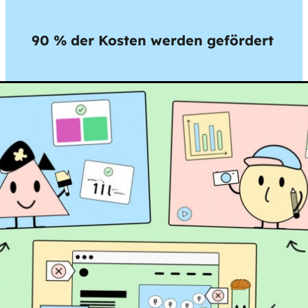
90 % der Kosten werden gefördert