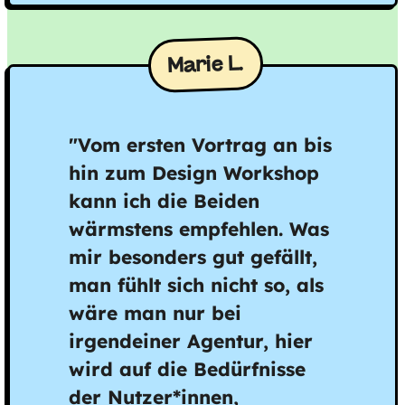
Marie L.
"Vom ersten Vortrag an bis
hin zum Design Workshop
kann ich die Beiden
wärmstens empfehlen. Was
mir besonders gut gefällt,
man fühlt sich nicht so, als
wäre man nur bei
irgendeiner Agentur, hier
wird auf die Bedürfnisse
der Nutzer*innen,