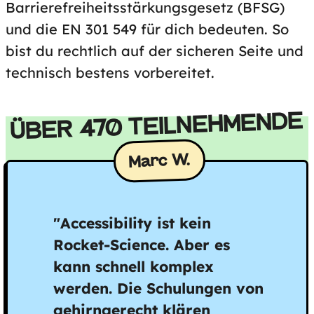
Barrierefreiheitsstärkungsgesetz (BFSG)
und die EN 301 549 für dich bedeuten. So
bist du rechtlich auf der sicheren Seite und
technisch bestens vorbereitet.
ÜBER 470 TEILNEHMENDE
Marc W.
"Accessibility ist kein
Rocket-Science. Aber es
kann schnell komplex
werden. Die Schulungen von
gehirngerecht klären