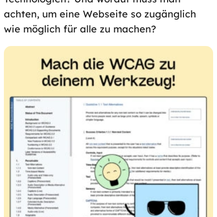
achten, um eine Webseite so zugänglich
wie möglich für alle zu machen?