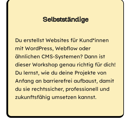
Selbstständige
Du erstellst Websites für Kund*innen
mit WordPress, Webflow oder
ähnlichen CMS-Systemen? Dann ist
dieser Workshop genau richtig für dich!
Du lernst, wie du deine Projekte von
Anfang an barrierefrei aufbaust, damit
du sie rechtssicher, professionell und
zukunftsfähig umsetzen kannst.