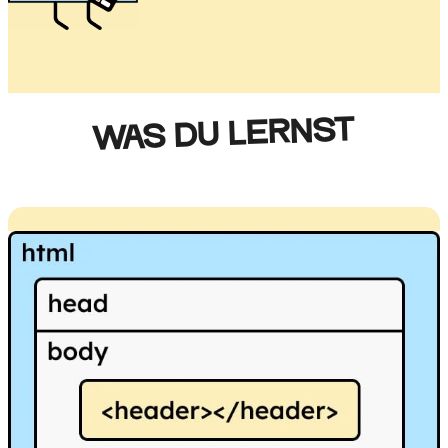
WAS DU LERNST