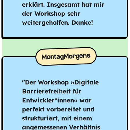
erklärt. Insgesamt hat mir
der Workshop sehr
weitergeholfen. Danke!
MontagMorgens
"Der Workshop »Digitale
Barrierefreiheit für
Entwickler*innen« war
perfekt vorbereitet und
strukturiert, mit einem
angemessenen Verhältnis