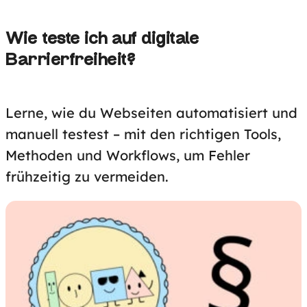
Wie teste ich auf digitale
Barrierfreiheit?
Lerne, wie du Webseiten automatisiert und
manuell testest – mit den richtigen Tools,
Methoden und Workflows, um Fehler
frühzeitig zu vermeiden.