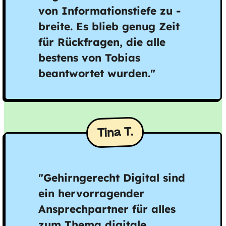
von Informationstiefe zu -
breite. Es blieb genug Zeit
für Rückfragen, die alle
bestens von Tobias
beantwortet wurden."
Tina T.
"Gehirngerecht Digital sind
ein hervorragender
Ansprechpartner für alles
zum Thema digitale