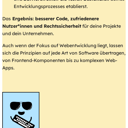
Entwicklungsprozesses etablierst.
Das
Ergebnis: besserer Code, zufriedenere
Nutzer*innen und Rechtssicherheit
für deine Projekte
und dein Unternehmen.
Auch wenn der Fokus auf Webentwicklung liegt, lassen
sich die Prinzipien auf jede Art von Software übertragen,
von Frontend-Komponenten bis zu komplexen Web-
Apps.