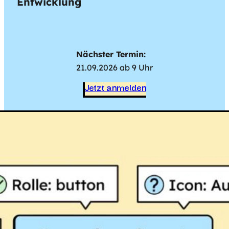
Entwicklung
Nächster Termin:
21.09.2026 ab 9 Uhr
Jetzt anmelden