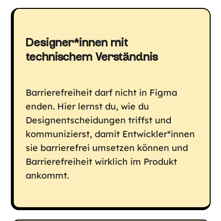
Designer*innen mit
technischem Verständnis
Barrierefreiheit darf nicht in Figma
enden. Hier lernst du, wie du
Designentscheidungen triffst und
kommunizierst, damit Entwickler*innen
sie barrierefrei umsetzen können und
Barrierefreiheit wirklich im Produkt
ankommt.