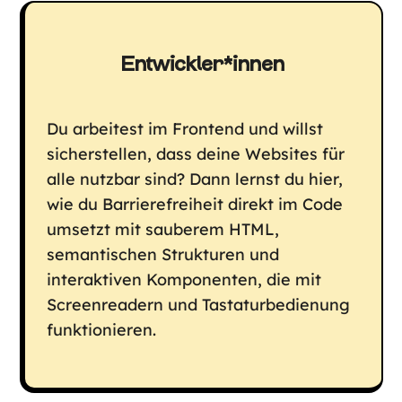
Entwickler*innen
Du arbeitest im Frontend und willst
sicherstellen, dass deine Websites für
alle nutzbar sind? Dann lernst du hier,
wie du Barrierefreiheit direkt im Code
umsetzt mit sauberem HTML,
semantischen Strukturen und
interaktiven Komponenten, die mit
Screenreadern und Tastaturbedienung
funktionieren.