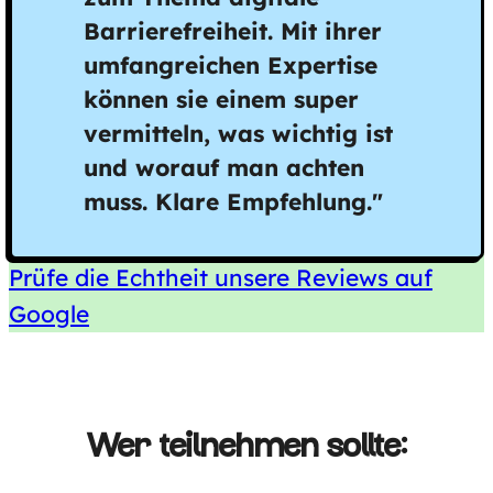
Barrierefreiheit. Mit ihrer
umfangreichen Expertise
können sie einem super
vermitteln, was wichtig ist
und worauf man achten
muss. Klare Empfehlung."
Prüfe die Echtheit unsere Reviews auf
Google
Wer teilnehmen sollte: