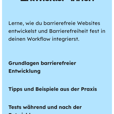
Lerne, wie du barrierefreie Websites
entwickelst und Barrierefreiheit fest in
deinen Workflow integrierst.
Grundlagen barrierefreier
Entwicklung
Tipps und Beispiele aus der Praxis
Tests während und nach der