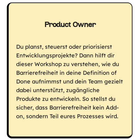
Product Owner
Du planst, steuerst oder priorisierst
Entwicklungsprojekte? Dann hilft dir
dieser Workshop zu verstehen, wie du
Barrierefreiheit in deine Definition of
Done aufnimmst und dein Team gezielt
dabei unterstützt, zugängliche
Produkte zu entwickeln. So stellst du
sicher, dass Barrierefreiheit kein Add-
on, sondern Teil eures Prozesses wird.