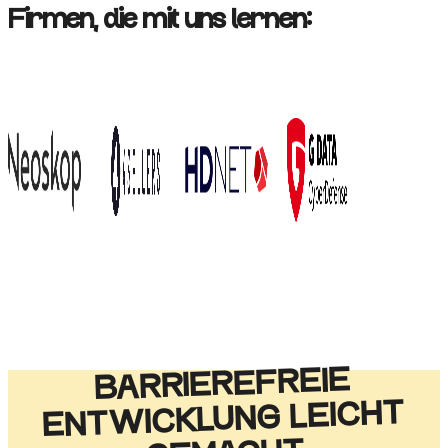
Firmen, die mit uns lernen:
BARRIEREFREIE
ENTWICKLUNG LEICHT