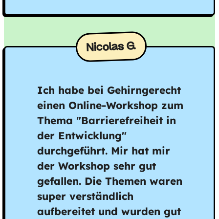
Nicolas G.
Ich habe bei Gehirngerecht
einen Online-Workshop zum
Thema "Barrierefreiheit in
der Entwicklung"
durchgeführt. Mir hat mir
der Workshop sehr gut
gefallen. Die Themen waren
super verständlich
aufbereitet und wurden gut