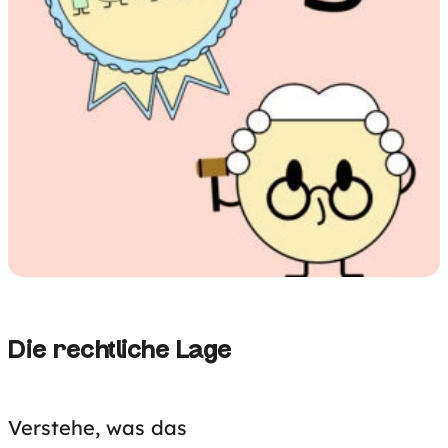
Die rechtliche Lage
Verstehe, was das