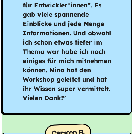
für Entwickler*innen". Es
gab viele spannende
Einblicke und jede Menge
Informationen. Und obwohl
ich schon etwas tiefer im
Thema war habe ich noch
einiges für mich mitnehmen
können. Nina hat den
Workshop geleitet und hat
ihr Wissen super vermittelt.
Vielen Dank!"
Carsten B.