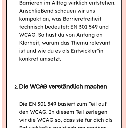
Barrieren im Alltag wirklich entstehen.
Anschließend schauen wir uns
kompakt an, was Barrierefreiheit
technisch bedeutet: EN 301 549 und
WCAG. So hast du von Anfang an
Klarheit, warum das Thema relevant
ist und wie du es als Entwickler*in
konkret umsetzt.
Die WCAG verständlich machen
Die EN 301 549 basiert zum Teil auf
den WCAG. In diesem Teil zerlegen
wir die WCAG so, dass sie für dich als
Entwickler*in praktisch anwendbar