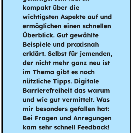
kompakt über die
wichtigsten Aspekte auf und
ermöglichen einen schnellen
Überblick. Gut gewählte
Beispiele und praxisnah
erklärt. Selbst für jemenden,
der nicht mehr ganz neu ist
im Thema gibt es noch
nützliche Tipps. Digitale
Barrierefreiheit das warum
und wie gut vermittelt. Was
mir besonders gefallen hat:
Bei Fragen und Anregungen
kam sehr schnell Feedback!