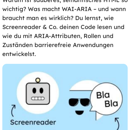
wichtig? Was macht WAI-ARIA – und wann
braucht man es wirklich? Du lernst, wie
Screenreader & Co. deinen Code lesen und
wie du mit ARIA-Attributen, Rollen und
Zuständen barrierefreie Anwendungen
entwickelst.