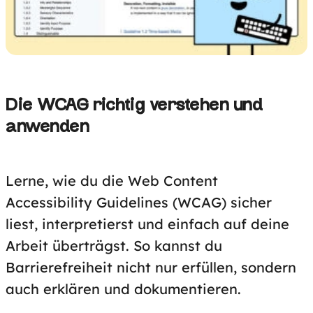
Die WCAG richtig verstehen und
anwenden
Lerne, wie du die Web Content
Accessibility Guidelines (WCAG) sicher
liest, interpretierst und einfach auf deine
Arbeit überträgst. So kannst du
Barrierefreiheit nicht nur erfüllen, sondern
auch erklären und dokumentieren.