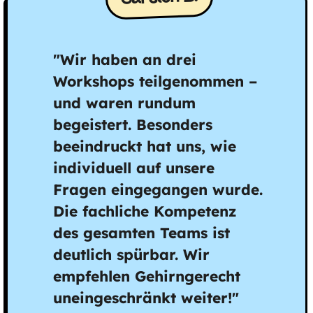
"Wir haben an drei
Workshops teilgenommen –
und waren rundum
begeistert. Besonders
beeindruckt hat uns, wie
individuell auf unsere
Fragen eingegangen wurde.
Die fachliche Kompetenz
des gesamten Teams ist
deutlich spürbar. Wir
empfehlen Gehirngerecht
uneingeschränkt weiter!"