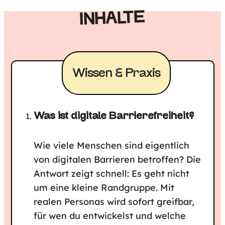
INHALTE
Wissen & Praxis
Was ist digitale Barrierefreiheit?
Wie viele Menschen sind eigentlich
von digitalen Barrieren betroffen? Die
Antwort zeigt schnell: Es geht nicht
um eine kleine Randgruppe. Mit
realen Personas wird sofort greifbar,
für wen du entwickelst und welche