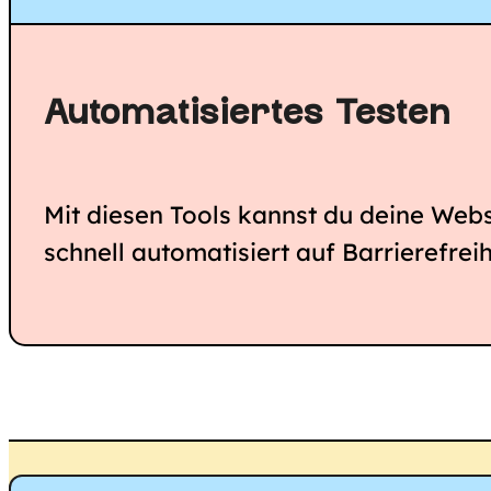
Automatisiertes Testen
Mit diesen Tools kannst du deine Webs
schnell automatisiert auf Barrierefreih