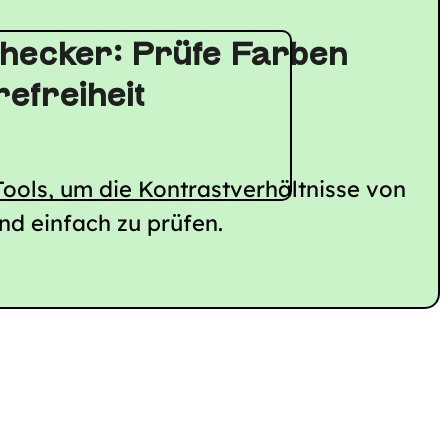
hecker: Prüfe Farben
refreiheit
Tools, um die Kontrastverhältnisse von
nd einfach zu prüfen.