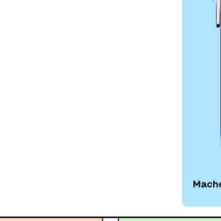
Mache