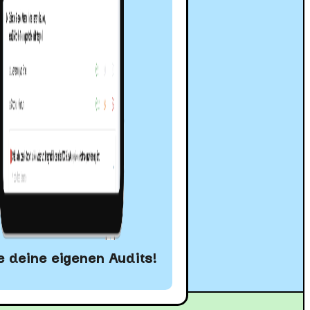
 deine eigenen Audits!