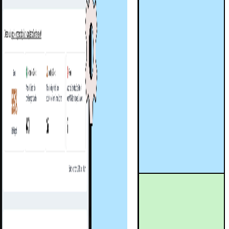
anuelle Tests auf