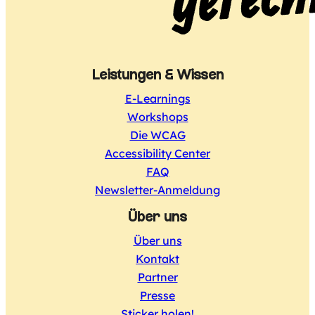
Leistungen & Wissen
E-Learnings
Workshops
Die WCAG
Accessibility Center
FAQ
Newsletter-Anmeldung
Über uns
Über uns
Kontakt
Partner
Presse
Sticker holen!