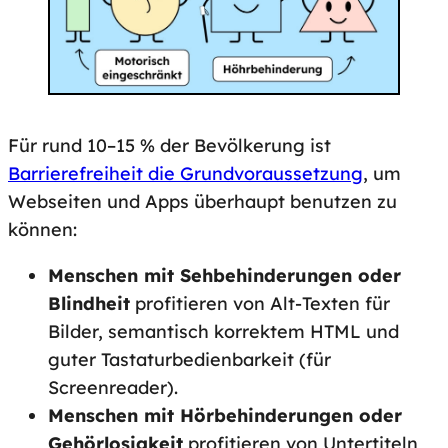
Für rund 10–15 % der Bevölkerung ist
Barrierefreiheit die Grundvoraussetzung
, um
Webseiten und Apps überhaupt benutzen zu
können:
Menschen mit Sehbehinderungen oder
Blindheit
profitieren von Alt-Texten für
Bilder, semantisch korrektem HTML und
guter Tastaturbedienbarkeit (für
Screenreader).
Menschen mit Hörbehinderungen oder
Gehörlosigkeit
profitieren von Untertiteln