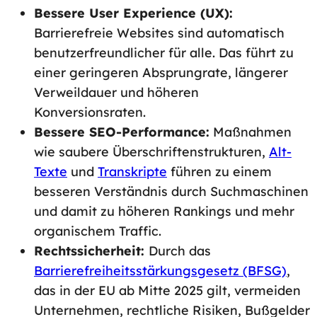
Bessere User Experience (UX):
Barrierefreie Websites sind automatisch
benutzerfreundlicher für alle. Das führt zu
einer geringeren Absprungrate, längerer
Verweildauer und höheren
Konversionsraten.
Bessere SEO-Performance:
Maßnahmen
wie saubere Überschriftenstrukturen,
Alt-
Texte
und
Transkripte
führen zu einem
besseren Verständnis durch Suchmaschinen
und damit zu höheren Rankings und mehr
organischem Traffic.
Rechtssicherheit:
Durch das
Barrierefreiheitsstärkungsgesetz (BFSG)
,
das in der EU ab Mitte 2025 gilt, vermeiden
Unternehmen, rechtliche Risiken, Bußgelder