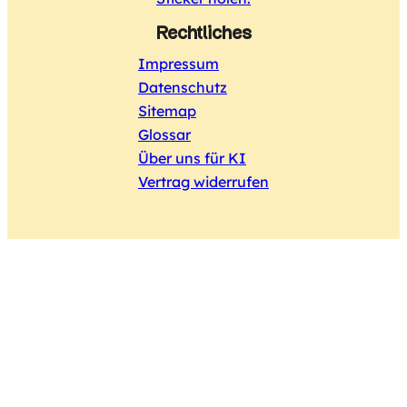
Rechtliches
Impressum
Datenschutz
Sitemap
Glossar
Über uns für KI
Vertrag widerrufen