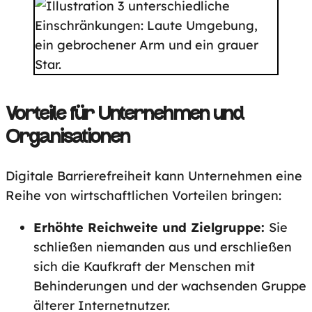
Vorteile für Unternehmen und
Organisationen
Digitale Barrierefreiheit kann Unternehmen eine
Reihe von wirtschaftlichen Vorteilen bringen:
Erhöhte Reichweite und Zielgruppe:
Sie
schließen niemanden aus und erschließen
sich die Kaufkraft der Menschen mit
Behinderungen und der wachsenden Gruppe
älterer Internetnutzer.