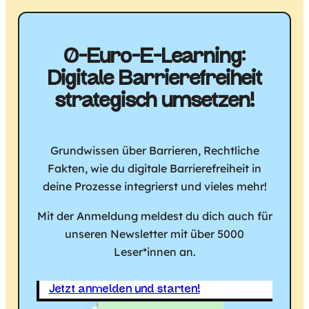
0-Euro-E-Learning:
Digitale Barriere­freiheit
strategisch umsetzen!
Grundwissen über Barrieren, Rechtliche
Fakten, wie du digitale Barrierefreiheit in
deine Prozesse integrierst und vieles mehr!
Mit der Anmeldung meldest du dich auch für
unseren Newsletter mit über 5000
Leser*innen an.
Jetzt anmelden und starten!