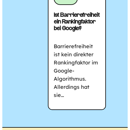
Ist Barrierefreiheit
ein Rankingfaktor
bei Google?
Barrierefreiheit
ist kein direkter
Rankingfaktor im
Google-
Algorithmus.
Allerdings hat
sie…