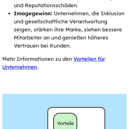
und Reputationsschäden.
Imagegewinn:
Unternehmen, die Inklusion
und gesellschaftliche Verantwortung
zeigen, stärken ihre Marke, ziehen bessere
Mitarbeiter an und genießen höheres
Vertrauen bei Kunden.
Mehr Informationen zu den
Vorteilen für
Unternehmen
.
Kategorie:
Vorteile