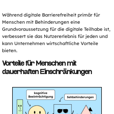
Während digitale Barrierefreiheit primär für
Menschen mit Behinderungen eine
Grundvoraussetzung für die digitale Teilhabe ist,
verbessert sie das Nutzererlebnis für jeden und
kann Unternehmen wirtschaftliche Vorteile
bieten.
Vorteile für Menschen mit
dauerhaften Einschränkungen