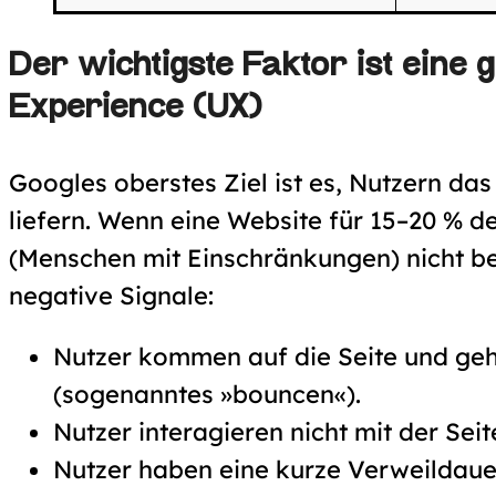
Der wichtigste Faktor ist eine 
Experience (UX)
Googles oberstes Ziel ist es, Nutzern das
liefern. Wenn eine Website für 15–20 % d
(Menschen mit Einschränkungen) nicht be
negative Signale:
Nutzer kommen auf die Seite und geh
(sogenanntes »bouncen«).
Nutzer interagieren nicht mit der Seit
Nutzer haben eine kurze Verweildaue