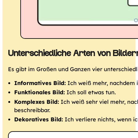
Unterschiedliche Arten von Bilder
Es gibt im Großen und Ganzen vier unterschiedli
Informatives Bild:
Ich weiß mehr, nachdem i
Funktionales Bild:
Ich soll etwas tun.
Komplexes Bild:
Ich weiß sehr viel mehr, nac
beschreibbar.
Dekoratives Bild:
Ich verliere nichts, wenn ic