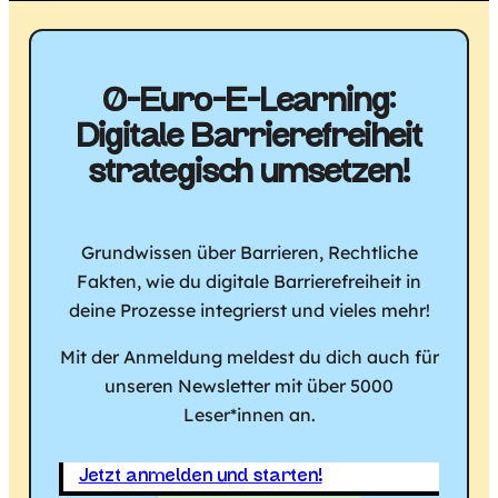
0-Euro-E-Learning:
Digitale Barriere­freiheit
strategisch umsetzen!
Grundwissen über Barrieren, Rechtliche
Fakten, wie du digitale Barrierefreiheit in
deine Prozesse integrierst und vieles mehr!
Mit der Anmeldung meldest du dich auch für
unseren Newsletter mit über 5000
Leser*innen an.
Jetzt anmelden und starten!