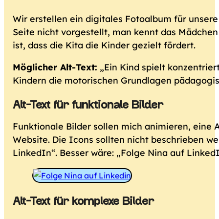
Wir erstellen ein digitales Fotoalbum für unser
Seite nicht vorgestellt, man kennt das Mädchen 
ist, dass die Kita die Kinder gezielt fördert.
Möglicher Alt-Text:
„Ein Kind spielt konzentrie
Kindern die motorischen Grundlagen pädagogis
Alt-Text für funktionale Bilder
Funktionale Bilder sollen mich animieren, eine 
Website. Die Icons sollten nicht beschrieben we
LinkedIn“. Besser wäre: „Folge Nina auf LinkedI
Alt-Text für komplexe Bilder