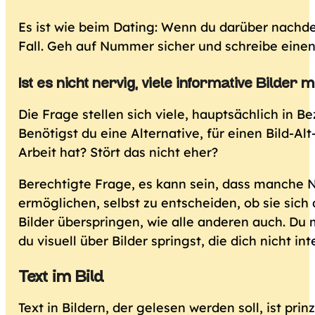
Es ist wie beim Dating: Wenn du darüber nachden
Fall. Geh auf Nummer sicher und schreibe einen 
Ist es nicht nervig, viele informative Bilde
Die Frage stellen sich viele, hauptsächlich in 
Benötigst du eine Alternative, für einen Bild-Alt
Arbeit hat? Stört das nicht eher?
Berechtigte Frage, es kann sein, dass manche N
ermöglichen, selbst zu entscheiden, ob sie sic
Bilder überspringen, wie alle anderen auch. Du
du visuell über Bilder springst, die dich nicht i
Text im Bild
Text in Bildern, der gelesen werden soll, ist prin