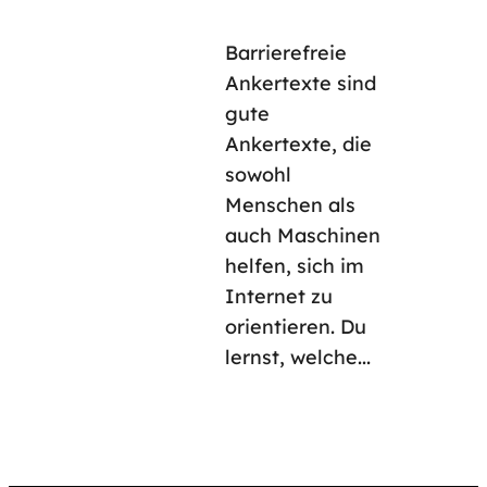
Barrierefreie
Ankertexte sind
gute
Ankertexte, die
sowohl
Menschen als
auch Maschinen
helfen, sich im
Internet zu
orientieren. Du
lernst, welche...