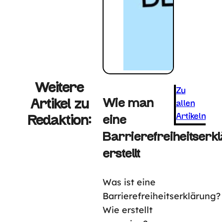
Weitere
Zu
Artikel zu
Wie man
allen
Artikeln
Redaktion:
eine
Barrierefreiheitserk
erstellt
Was ist eine
Barrierefreiheitserklärung?
Wie erstellt