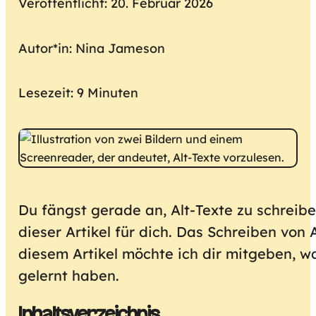
Veröffentlicht: 20. Februar 2026
Autor*in: Nina Jameson
Lesezeit: 9 Minuten
Du fängst gerade an, Alt-Texte zu schreibe
dieser Artikel für dich. Das Schreiben von 
diesem Artikel möchte ich dir mitgeben, w
gelernt haben.
Inhaltsverzeichnis