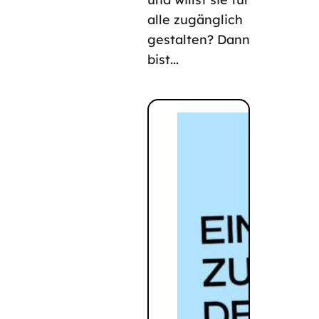
alle zugänglich
gestalten? Dann
bist...