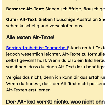
Besserer Alt-Text:
Sieben schläfrige, flauschi
Guter Alt-Text:
Sieben flauschige Australian She
sehen kuschelig und verschlafen aus.
Alle texten Alt-Texte!
Barrierefreiheit ist Teamarbeit
! Auch an Alt-Text
jedoch wesentlich leichter, Alt-Texte zu formuli
selbst gewählt hast. Wenn du also ein Bild hera
sag ihnen, dass du einen Alt-Text dazu benötigst
Vergiss das nicht, denn ich kann dir aus Erfahr
Wenn du findest, dass der Alt-Text nicht passen
Alt-Texten erst lernen.
Der Alt-Text verrät nichts, was nicht ohn