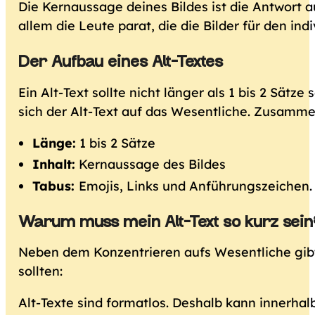
Die Kernaussage deines Bildes ist die Antwort a
allem die Leute parat, die die Bilder für den i
Der Aufbau eines Alt-Textes
Ein Alt-Text sollte nicht länger als 1 bis 2 Sätze 
sich der Alt-Text auf das Wesentliche. Zusamme
Länge:
1 bis 2 Sätze
Inhalt:
Kernaussage des Bildes
Tabus:
Emojis, Links und Anführungszeichen.
Warum muss mein Alt-Text so kurz sein
Neben dem Konzentrieren aufs Wesentliche gibt
sollten:
Alt-Texte sind formatlos. Deshalb kann innerhal