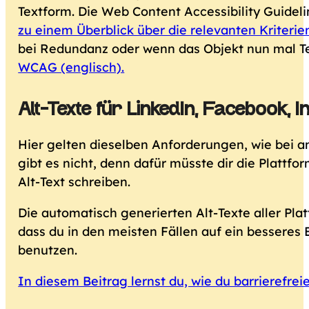
Textform. Die
Web Content Accessibility Guideli
zu einem Überblick über die relevanten Kriteri
bei Redundanz oder wenn das Objekt nun mal Te
WCAG (englisch).
Alt-Texte für LinkedIn, Facebook,
Hier gelten dieselben Anforderungen, wie bei a
gibt es nicht, denn dafür müsste dir die Plattfo
Alt-Text schreiben.
Die automatisch generierten Alt-Texte aller Pla
dass du in den meisten Fällen auf ein besseres
benutzen.
In diesem Beitrag lernst du, wie du barrierefrei