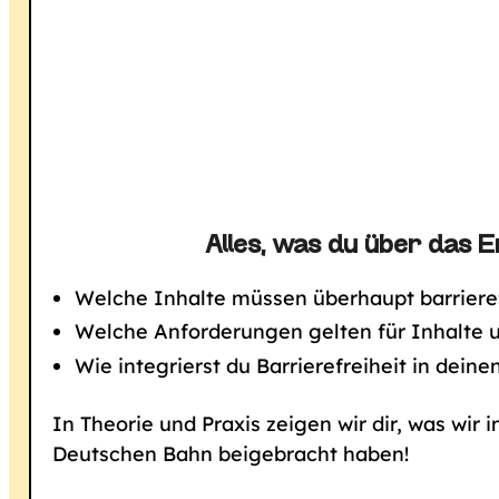
Alles, was du über das E
Welche Inhalte müssen überhaupt barrierefr
Welche Anforderungen gelten für Inhalte u
Wie integrierst du Barrierefreiheit in dein
In Theorie und Praxis zeigen wir dir, was wir
Deutschen Bahn beigebracht haben!