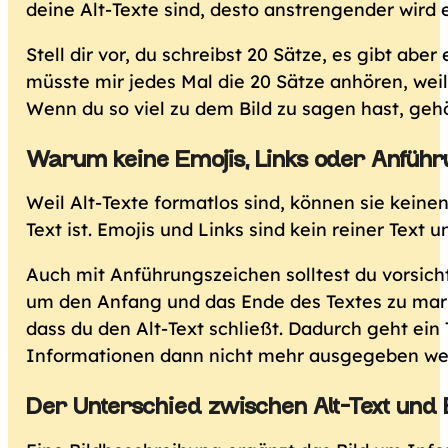
deine Alt-Texte sind, desto anstrengender wird 
Stell dir vor, du schreibst 20 Sätze, es gibt ab
müsste mir jedes Mal die 20 Sätze anhören, weil 
Wenn du so viel zu dem Bild zu sagen hast, gehö
Warum keine Emojis, Links oder Anführ
Weil Alt-Texte formatlos sind, können sie keinen
Text ist. Emojis und Links sind kein reiner Tex
Auch mit Anführungszeichen solltest du vorsich
um den Anfang und das Ende des Textes zu marki
dass du den Alt-Text schließt. Dadurch geht ein
Informationen dann nicht mehr ausgegeben we
Der Unterschied zwischen Alt-Text und