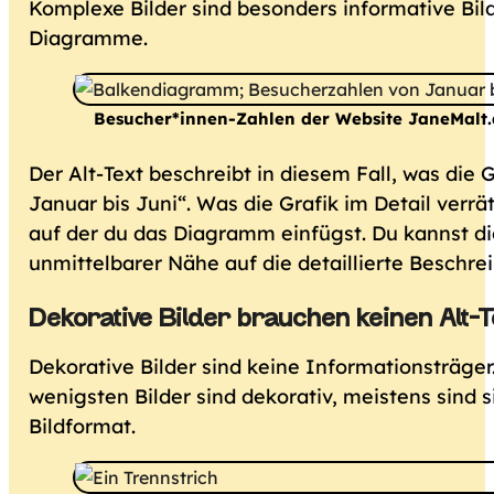
Komplexe Bilder sind besonders informative Bil
Diagramme.
Besucher*innen-Zahlen der Website JaneMalt.
Der Alt-Text beschreibt in diesem Fall, was die
Januar bis Juni“. Was die Grafik im Detail verrä
auf der du das Diagramm einfügst. Du kannst die
unmittelbarer Nähe auf die detaillierte Beschre
Dekorative Bilder brauchen keinen Alt-T
Dekorative Bilder sind keine Informationsträger.
wenigsten Bilder sind dekorativ, meistens sind si
Bildformat.