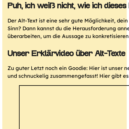
Puh, ich weiß nicht, wie ich dieses
Der Alt-Text ist eine sehr gute Möglichkeit, dein
Sinn? Dann kannst du die Herausforderung anne
überarbeiten, um die Aussage zu konkretisieren
Unser Erklärvideo über Alt-Texte
Zu guter Letzt noch ein Goodie: Hier ist unser n
und schnuckelig zusammengefasst! Hier gibt e