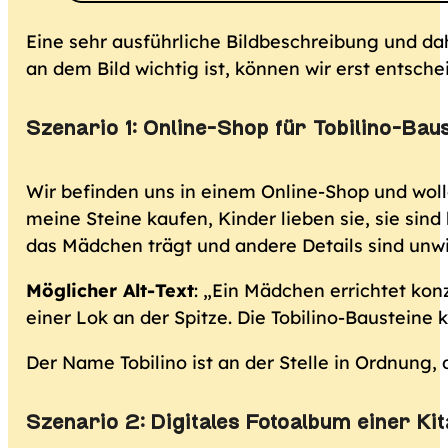
Eine sehr ausführliche Bildbeschreibung und dah
an dem Bild wichtig ist, können wir erst entsch
Szenario 1: Online-Shop für Tobilino-Bau
Wir befinden uns in einem Online-Shop und woll
meine Steine kaufen, Kinder lieben sie, sie sin
das Mädchen trägt und andere Details sind unwi
Möglicher Alt-Text
: „Ein Mädchen errichtet ko
einer Lok an der Spitze. Die Tobilino-Baustein
Der Name Tobilino ist an der Stelle in Ordnung,
Szenario 2: Digitales Fotoalbum einer Kit