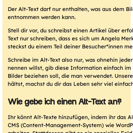
Der Alt-Text darf nur enthalten, was aus dem B
entnommen werden kann.
Stell dir vor, du schreibst einen Artikel über er
Text nur schreiben, dass es sich um Angela Mer
steckst du einem Teil deiner Besucher*innen me
Schreibe im Alt-Text also nur, was ohnehin jede
nennen willst, gib diese Information einfach im 
Bilder beziehen soll, die man verwendet. Unser
hältst, machst du dir das Leben sehr viel einfach
Wie gebe ich einen Alt-Text an?
Ihr könnt Alt-Texte hinzufügen, indem ihr das Al
CMS (Content-Management-System) wie WordPress