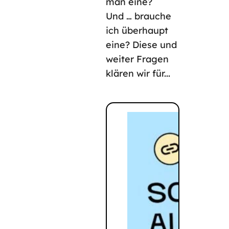
man eine?
Und … brauche
ich überhaupt
eine? Diese und
weiter Fragen
klären wir für...