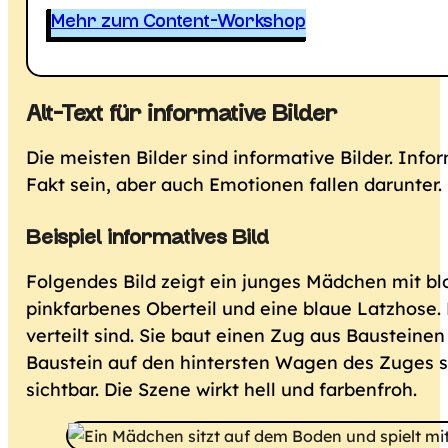
Mehr zum Content-Workshop
Alt-Text für informative Bilder
Die meisten Bilder sind informative Bilder. Infor
Fakt sein, aber auch Emotionen fallen darunter. 
Beispiel informatives Bild
Folgendes Bild zeigt ein junges Mädchen mit blo
pinkfarbenes Oberteil und eine blaue Latzhose.
verteilt sind. Sie baut einen Zug aus Bausteine
Baustein auf den hintersten Wagen des Zuges s
sichtbar. Die Szene wirkt hell und farbenfroh.