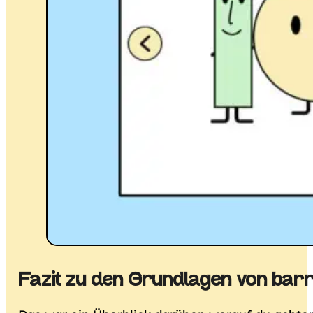
Fazit zu den Grundlagen von barr