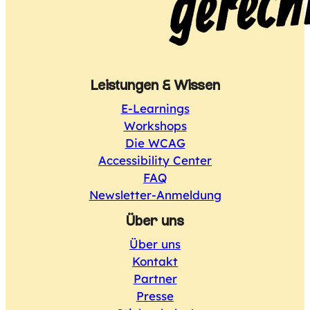
Leistungen & Wissen
E-Learnings
Workshops
Die WCAG
Accessibility Center
FAQ
Newsletter-Anmeldung
Über uns
Über uns
Kontakt
Partner
Presse