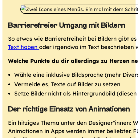
Barrierefreier Umgang mit Bildern
So etwas wie Barrierefreiheit bei Bildern gibt es
Text haben
oder irgendwo im Text beschrieben we
Welche Punkte du dir allerdings zu Herzen n
Wähle eine inklusive Bildsprache (mehr Divers
Vermeide es, Texte auf Bilder zu setzen
Setze Bilder nicht als Hintergrundbild (diese
Der richtige Einsatz von Animationen
Ein hitziges Thema unter den Designer*innen: Wi
Animationen in Apps werden immer beliebter. Für