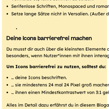
Serifenlose Schriften, Monospaced und romani
Setze lange Sätze nicht in Versalien. (Außer
Deine Icons barrierefrei machen
Du musst dir auch über die kleinsten Elemente
besonders, wenn Nutzer*innen mit ihnen interag
Um Icons barrierefrei zu nutzen, solltest du:
… deine Icons beschriften.
… sie mindestens 24 mal 24 Pixel groß machen
… ihnen einen Mindestkontrastwert von 3:1 ge
Alles im Detail dazu erfährst du in diesem Bloga