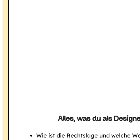
Alles, was du als Design
Wie ist die Rechtslage und welche We