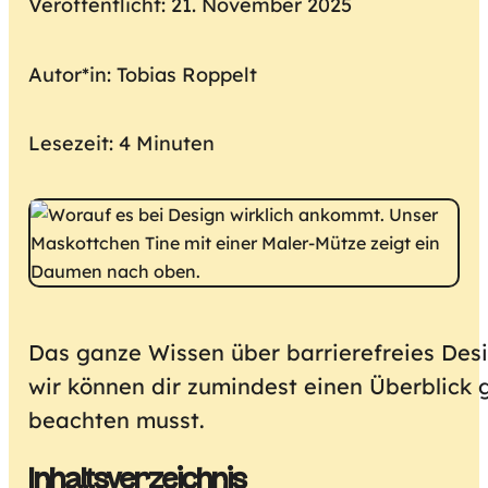
Veröffentlicht: 21. November 2025
Autor*in: Tobias Roppelt
Lesezeit: 4 Minuten
Das ganze Wissen über barrierefreies Desi
wir können dir zumindest einen Überblick 
beachten musst.
Inhaltsverzeichnis