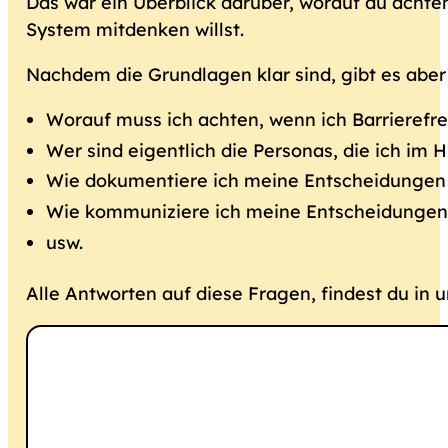
Das war ein Überblick darüber, worauf du achte
System mitdenken willst.
Nachdem die Grundlagen klar sind, gibt es aber
Worauf muss ich achten, wenn ich Barrierefre
Wer sind eigentlich die Personas, die ich im
Wie dokumentiere ich meine Entscheidungen be
Wie kommuniziere ich meine Entscheidungen 
usw.
Alle Antworten auf diese Fragen, findest du i