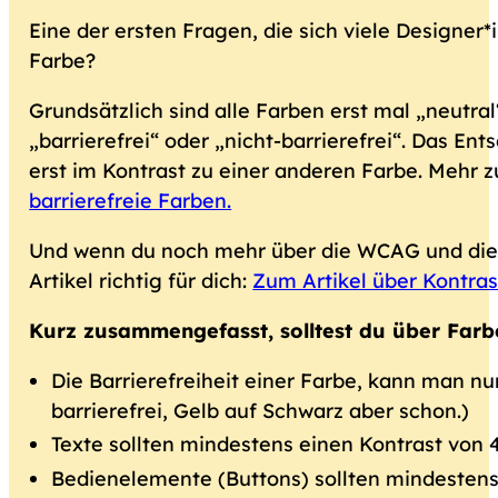
Eine der ersten Fragen, die sich viele Designer
Farbe?
Grundsätzlich sind alle Farben erst mal „neutral
„barrierefrei“ oder „nicht-barrierefrei“. Das Ent
erst im Kontrast zu einer anderen Farbe. Mehr z
barrierefreie Farben.
Und wenn du noch mehr über die WCAG und die B
Artikel richtig für dich:
Zum Artikel über Kontras
Kurz zusammengefasst, solltest du über Farb
Die Barrierefreiheit einer Farbe, kann man n
barrierefrei, Gelb auf Schwarz aber schon.)
Texte sollten mindestens einen Kontrast von 
Bedienelemente (Buttons) sollten mindestens