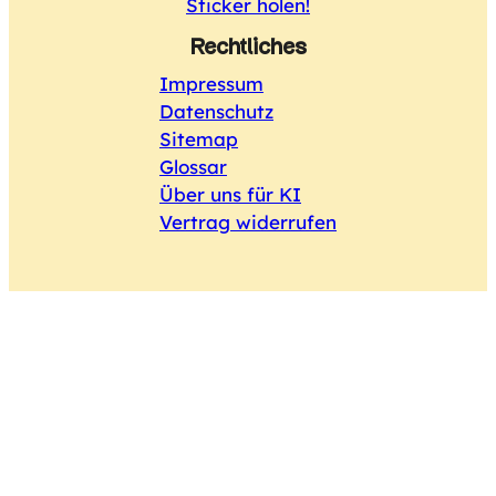
Sticker holen!
Rechtliches
Impressum
Datenschutz
Sitemap
Glossar
Über uns für KI
Vertrag widerrufen