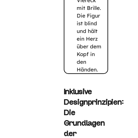
Inklusive
Designprinzipien:
Die
Grundlagen
der