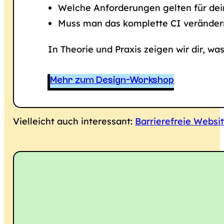
Welche Anforderungen gelten für dei
Muss man das komplette CI verändern
In Theorie und Praxis zeigen wir dir, w
Mehr zum Design-Workshop
Vielleicht auch interessant:
Barrierefreie Websit