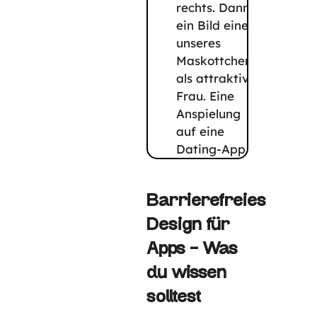
Barrierefreies
Design für
Apps – Was
du wissen
solltest