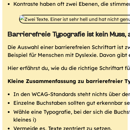
Kontraste haben oft zwei Ebenen, die stimm
Barrierefreie Typografie ist kein Muss, 
Die Auswahl einer barrierefreien Schriftart ist
Beispiel für Menschen mit Dyslexie. Davon gibt e
Hier erfährst du, wie du die richtige Schriftart f
Kleine Zusammenfassung zu barrierefreier Ty
In den WCAG-Standards steht nichts über den E
Einzelne Buchstaben sollten gut erkennbar se
Wähle eine Typografie, bei der sich die Buch
kleines i)
Vermeide es, Texte zentriert zu setzen.