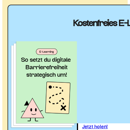
Kostenfreies E-L
Jetzt holen!