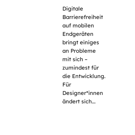
Digitale
Barrierefreiheit
auf mobilen
Endgeräten
bringt einiges
an Probleme
mit sich –
zumindest für
die Entwicklung.
Für
Designer*innen
ändert sich...