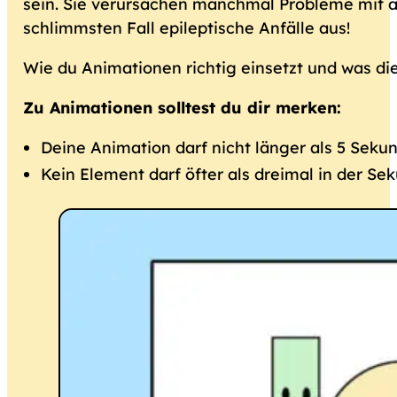
sein. Sie verursachen manchmal Probleme mit a
schlimmsten Fall epileptische Anfälle aus!
Wie du Animationen richtig einsetzt und was di
Zu Animationen solltest du dir merken:
Deine Animation darf nicht länger als 5 Seku
Kein Element darf öfter als dreimal in der Se