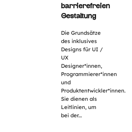
barrierefreien
Gestaltung
Die Grundsätze
des inklusives
Designs für UI /
UX
Designer*innen,
Programmierer*innen
und
Produktentwickler*innen.
Sie dienen als
Leitlinien, um
bei der...