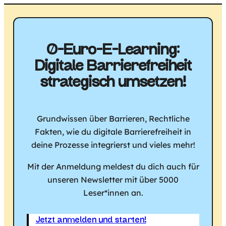
0-Euro-E-Learning:
Digitale Barriere­freiheit
strategisch umsetzen!
Grundwissen über Barrieren, Rechtliche
Fakten, wie du digitale Barrierefreiheit in
deine Prozesse integrierst und vieles mehr!
Mit der Anmeldung meldest du dich auch für
unseren Newsletter mit über 5000
Leser*innen an.
Jetzt anmelden und starten!