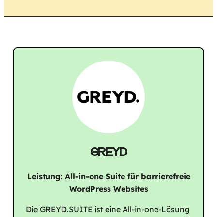
GREYD
Leistung: All-in-one Suite für barrierefreie
WordPress Websites
Die GREYD.SUITE ist eine All-in-one-Lösung