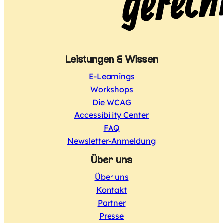
Leistungen & Wissen
E-Learnings
Workshops
Die WCAG
Accessibility Center
FAQ
Newsletter-Anmeldung
Über uns
Über uns
Kontakt
Partner
Presse