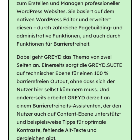
zum Erstellen und Managen professioneller
WordPress Websites. Sie basiert auf dem
nativen WordPress Editor und erweitert
diesen – durch zahlreiche Pagebuilding- und
administrative Funktionen, und auch durch
Funktionen für Barrierefreiheit.
Dabei geht GREYD das Thema von zwei
Seiten an. Einerseits sorgt die GREYD.SUITE
auf technischer Ebene für einen 100 %
barrierefreien Output, ohne dass sich der
Nutzer hier selbst kümmern muss. Und
andererseits arbeitet GREYD derzeit an
einem Barrierefreiheits-Assistenten, der den
Nutzer auch auf Content-Ebene unterstützt
und beispielsweise Tipps für optimale
Kontraste, fehlende Alt-Texte und
dergleichen gibt.