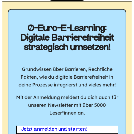
0-Euro-E-Learning:
Digitale Barriere­freiheit
strategisch umsetzen!
Grundwissen über Barrieren, Rechtliche
Fakten, wie du digitale Barrierefreiheit in
deine Prozesse integrierst und vieles mehr!
Mit der Anmeldung meldest du dich auch für
unseren Newsletter mit über 5000
Leser*innen an.
Jetzt anmelden und starten!