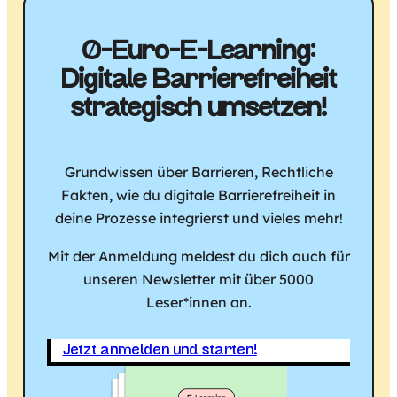
0-Euro-E-Learning:
Digitale Barriere­freiheit
strategisch umsetzen!
Grundwissen über Barrieren, Rechtliche
Fakten, wie du digitale Barrierefreiheit in
deine Prozesse integrierst und vieles mehr!
Mit der Anmeldung meldest du dich auch für
unseren Newsletter mit über 5000
Leser*innen an.
Jetzt anmelden und starten!