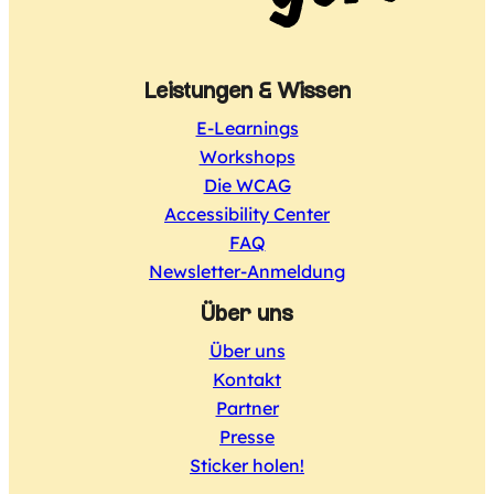
Leistungen & Wissen
E-Learnings
Workshops
Die WCAG
Accessibility Center
FAQ
Newsletter-Anmeldung
Über uns
Über uns
Kontakt
Partner
Presse
Sticker holen!