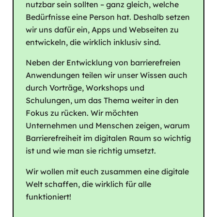
nutzbar sein sollten – ganz gleich, welche
Bedürfnisse eine Person hat. Deshalb setzen
wir uns dafür ein, Apps und Webseiten zu
entwickeln, die wirklich inklusiv sind.
Neben der Entwicklung von barrierefreien
Anwendungen teilen wir unser Wissen auch
durch Vorträge, Workshops und
Schulungen, um das Thema weiter in den
Fokus zu rücken. Wir möchten
Unternehmen und Menschen zeigen, warum
Barrierefreiheit im digitalen Raum so wichtig
ist und wie man sie richtig umsetzt.
Wir wollen mit euch zusammen eine digitale
Welt schaffen, die wirklich für alle
funktioniert!