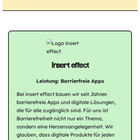
insert effect
Leistung: Barrierfreie Apps
Bei insert effect bauen wir seit Jahren
barrierefreie Apps und digitale Lösungen,
die für alle zugänglich sind. Für uns ist
Barrierefreiheit nicht nur ein Thema,
sondern eine Herzensangelegenheit. Wir
glauben, dass digitale Produkte für jeden