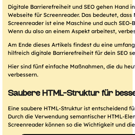
Digitale Barrierefreiheit und SEO gehen Hand in 
Webseite für Screenreader. Das bedeutet, dass 
Screenreader ist eine Maschine und auch SEO-Bo
Wenn du also an einem Aspekt arbeitest, verbe
Am Ende dieses Artikels findest du eine umfang
hilfreich digitale Barrierefreiheit für dein SEO s
Hier sind fünf einfache Maßnahmen, die du heut
verbessern.
Saubere HTML-Struktur für besse
Eine saubere HTML-Struktur ist entscheidend fü
Durch die Verwendung semantischer HTML-Elemen
Screenreader können so die Wichtigkeit und die