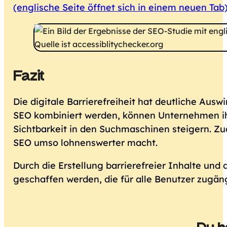
(englische Seite öffnet sich in einem neuen Tab
Fazit
Die digitale Barrierefreiheit hat deutliche Aus
SEO kombiniert werden, können Unternehmen ih
Sichtbarkeit in den Suchmaschinen steigern. Zu
SEO umso lohnenswerter macht.
Durch die Erstellung barrierefreier Inhalte u
geschaffen werden, die für alle Benutzer zugäng