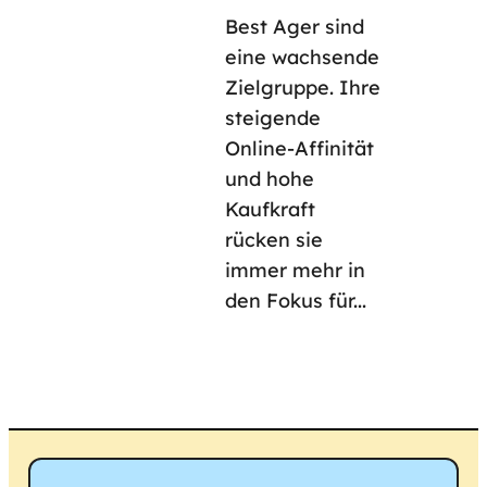
Best Ager sind
eine wachsende
Zielgruppe. Ihre
steigende
Online-Affinität
und hohe
Kaufkraft
rücken sie
immer mehr in
den Fokus für...