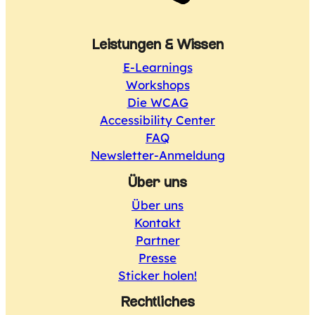
Leistungen & Wissen
E-Learnings
Workshops
Die WCAG
Accessibility Center
FAQ
Newsletter-Anmeldung
Über uns
Über uns
Kontakt
Partner
Presse
Sticker holen!
Rechtliches