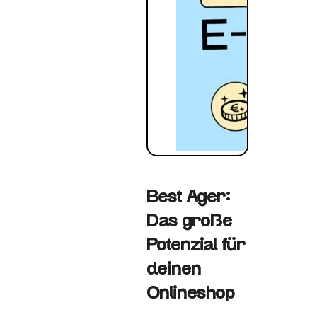
Best Ager:
Das große
Potenzial für
deinen
Onlineshop