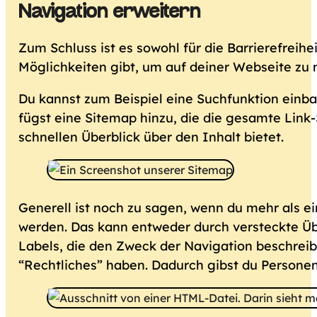
Navigation erweitern
Zum Schluss ist es sowohl für die Barrierefreih
Möglichkeiten gibt, um auf deiner Webseite zu 
Du kannst zum Beispiel eine Suchfunktion einb
fügst eine Sitemap hinzu, die die gesamte Link-
schnellen Überblick über den Inhalt bietet.
Generell ist noch zu sagen, wenn du mehr als ei
werden. Das kann entweder durch versteckte Üb
Labels, die den Zweck der Navigation beschrei
“Rechtliches” haben. Dadurch gibst du Personen