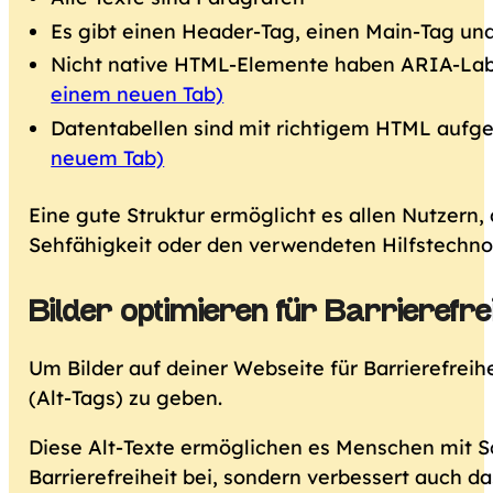
Es gibt einen Header-Tag, einen Main-Tag un
Nicht native HTML-Elemente haben ARIA-Labe
einem neuen Tab)
Datentabellen sind mit richtigem HTML aufge
neuem Tab)
Eine gute Struktur ermöglicht es allen Nutzern,
Sehfähigkeit oder den verwendeten Hilfstechno
Bilder optimieren für Barrierefr
Um Bilder auf deiner Webseite für Barrierefreihe
(Alt-Tags) zu geben.
Diese Alt-Texte ermöglichen es Menschen mit Scr
Barrierefreiheit bei, sondern verbessert auch 