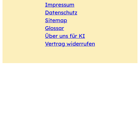
Impressum
Datenschutz
Sitemap
Glossar
Über uns für KI
Vertrag widerrufen