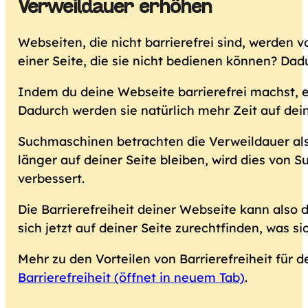
Verweildauer erhöhen
Webseiten, die nicht barrierefrei sind, werden v
einer Seite, die sie nicht bedienen können? Dad
Indem du deine Webseite barrierefrei machst, 
Dadurch werden sie natürlich mehr Zeit auf dei
Suchmaschinen betrachten die Verweildauer als
länger auf deiner Seite bleiben, wird dies von
verbessert.
Die Barrierefreiheit deiner Webseite kann also
sich jetzt auf deiner Seite zurechtfinden, was s
Mehr zu den Vorteilen von Barrierefreiheit für d
Barrierefreiheit (öffnet in neuem Tab)
.