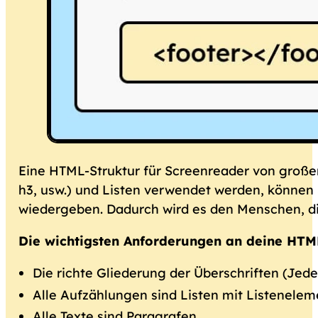
Eine HTML-Struktur für Screenreader von große
h3, usw.) und Listen verwendet werden, können 
wiedergeben. Dadurch wird es den Menschen, di
Die wichtigsten Anforderungen an deine HTML
Die richte Gliederung der Überschriften (Jede 
Alle Aufzählungen sind Listen mit Listenele
Alle Texte sind Paragrafen