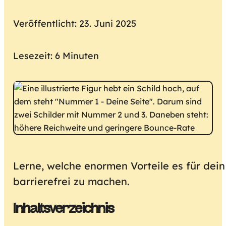
Veröffentlicht: 23. Juni 2025
Lesezeit: 6 Minuten
Lerne, welche enormen Vorteile es für de
barrierefrei zu machen.
Inhaltsverzeichnis