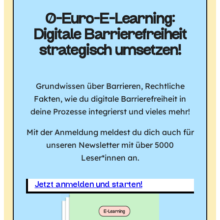
0-Euro-E-Learning:
Digitale Barriere­freiheit
strategisch umsetzen!
Grundwissen über Barrieren, Rechtliche
Fakten, wie du digitale Barrierefreiheit in
deine Prozesse integrierst und vieles mehr!
Mit der Anmeldung meldest du dich auch für
unseren Newsletter mit über 5000
Leser*innen an.
Jetzt anmelden und starten!