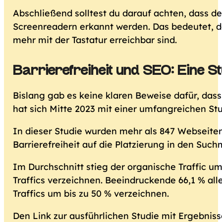
Abschließend solltest du darauf achten, dass d
Screenreadern erkannt werden. Das bedeutet, da
mehr mit der Tastatur erreichbar sind.
Barrierefreiheit und SEO: Eine Stu
Bislang gab es keine klaren Beweise dafür, dass
hat sich Mitte 2023 mit einer umfangreichen St
In dieser Studie wurden mehr als 847 Webseiten
Barrierefreiheit auf die Platzierung in den Suc
Im Durchschnitt stieg der organische Traffic u
Traffics verzeichnen. Beeindruckende 66,1 % al
Traffics um bis zu 50 % verzeichnen.
Den Link zur ausführlichen Studie mit Ergebniss