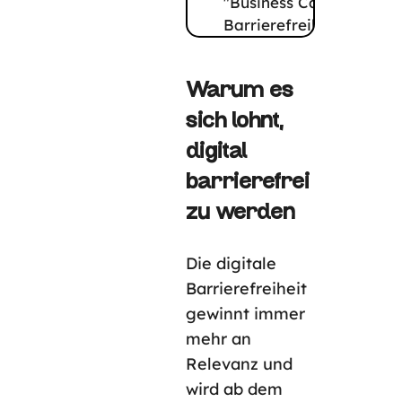
Warum es
sich lohnt,
digital
barrierefrei
zu werden
Die digitale
Barrierefreiheit
gewinnt immer
mehr an
Relevanz und
wird ab dem