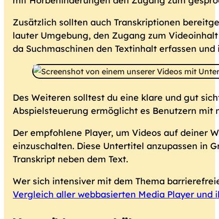
mit Hörbehinderungen den Zugang zum gesproc
Zusätzlich sollten auch Transkriptionen bereit
lauter Umgebung, den Zugang zum Videoinhalt z
da Suchmaschinen den Textinhalt erfassen und 
Des Weiteren solltest du eine klare und gut sic
Abspielsteuerung ermöglicht es Benutzern mit m
Der empfohlene Player, um Videos auf deiner We
einzuschalten. Diese Untertitel anzupassen in 
Transkript neben dem Text.
Wer sich intensiver mit dem Thema barrierefreie
Vergleich aller webbasierten Media Player und ih