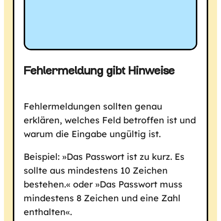
Fehlermeldung gibt Hinweise
Fehlermeldungen sollten genau
erklären, welches Feld betroffen ist und
warum die Eingabe ungültig ist.
Beispiel: »Das Passwort ist zu kurz. Es
sollte aus mindestens 10 Zeichen
bestehen.« oder »Das Passwort muss
mindestens 8 Zeichen und eine Zahl
enthalten«.