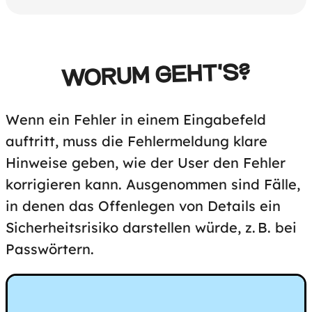
WORUM GEHT'S?
Wenn ein Fehler in einem Eingabefeld
auftritt, muss die Fehlermeldung klare
Hinweise geben, wie der User den Fehler
korrigieren kann. Ausgenommen sind Fälle,
in denen das Offenlegen von Details ein
Sicherheitsrisiko darstellen würde, z. B. bei
Passwörtern.