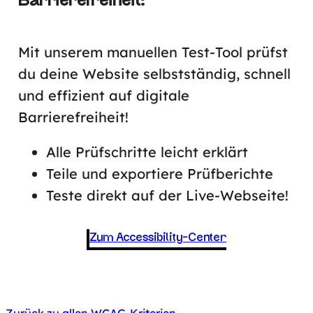
Barrierefreiheit!
Mit unserem manuellen Test-Tool prüfst
du deine Website selbstständig, schnell
und effizient auf digitale
Barrierefreiheit!
Alle Prüfschritte leicht erklärt
Teile und exportiere Prüfberichte
Teste direkt auf der Live-Webseite!
Zum Accessibility-Center
Zurück zu allen WCAG-Kriterien