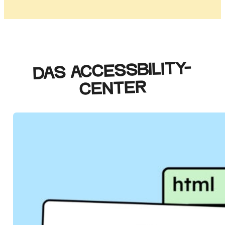
DAS ACCESSBILITY-
CENTER