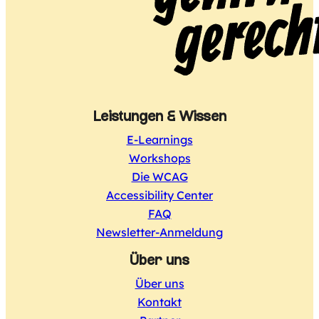
Leistungen & Wissen
E-Learnings
Workshops
Die WCAG
Accessibility Center
FAQ
Newsletter-Anmeldung
Über uns
Über uns
Kontakt