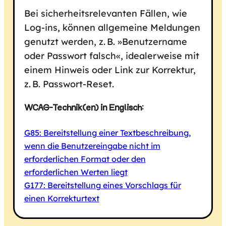
Bei sicherheitsrelevanten Fällen, wie
Log-ins, können allgemeine Meldungen
genutzt werden, z. B. »Benutzername
oder Passwort falsch«, idealerweise mit
einem Hinweis oder Link zur Korrektur,
z. B. Passwort-Reset.
WCAG-Technik(en) in Englisch:
G85: Bereitstellung einer Textbeschreibung,
wenn die Benutzereingabe nicht im
erforderlichen Format oder den
erforderlichen Werten liegt
G177: Bereitstellung eines Vorschlags für
einen Korrekturtext