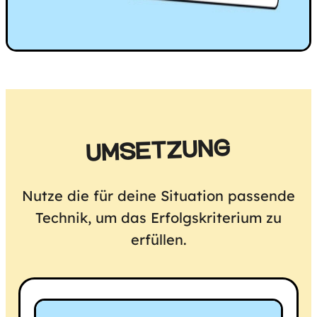
UMSETZUNG
Nutze die für deine Situation passende
Technik, um das Erfolgskriterium zu
erfüllen.