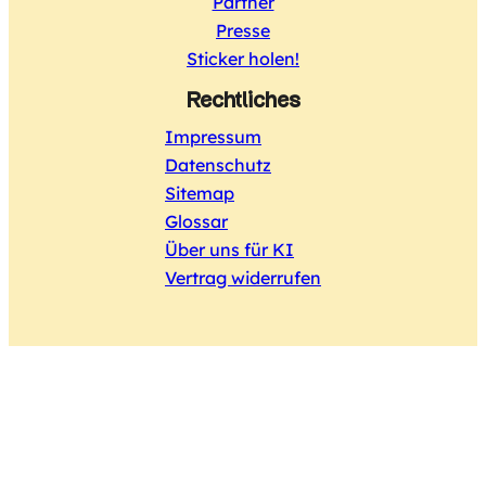
Partner
Presse
Sticker holen!
Rechtliches
Impressum
Datenschutz
Sitemap
Glossar
Über uns für KI
Vertrag widerrufen