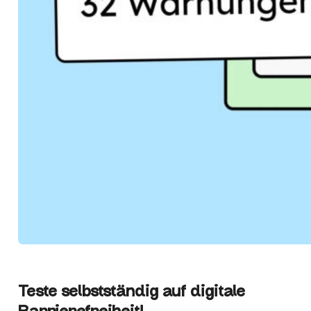
Teste selbstständig auf digitale