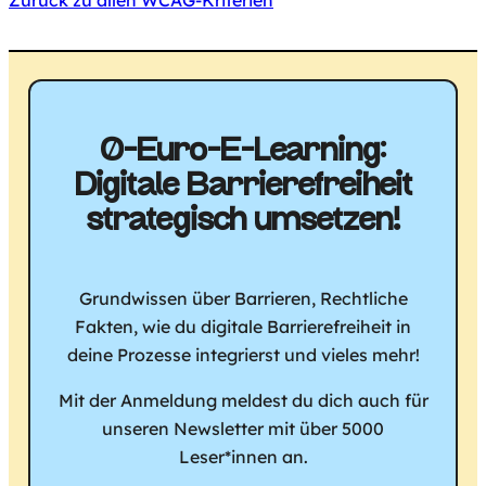
0-Euro-E-Learning:
Digitale Barriere­freiheit
strategisch umsetzen!
Grundwissen über Barrieren, Rechtliche
Fakten, wie du digitale Barrierefreiheit in
deine Prozesse integrierst und vieles mehr!
Mit der Anmeldung meldest du dich auch für
unseren Newsletter mit über 5000
Leser*innen an.