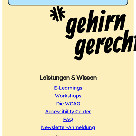
Leistungen & Wissen
E-Learnings
Workshops
Die WCAG
Accessibility Center
FAQ
Newsletter-Anmeldung