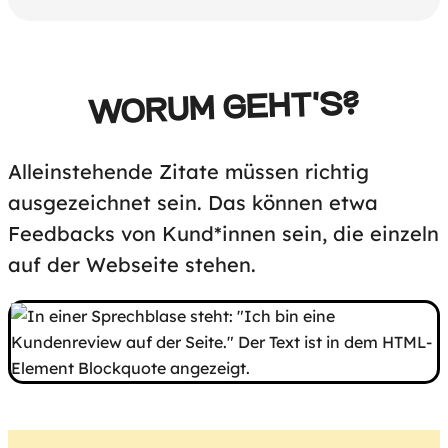
WORUM GEHT'S?
Alleinstehende Zitate müssen richtig
ausgezeichnet sein. Das können etwa
Feedbacks von Kund*innen sein, die einzeln
auf der Webseite stehen.