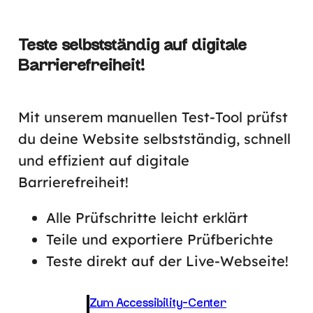
Teste selbstständig auf digitale
Barrierefreiheit!
Mit unserem manuellen Test-Tool prüfst
du deine Website selbstständig, schnell
und effizient auf digitale
Barrierefreiheit!
Alle Prüfschritte leicht erklärt
Teile und exportiere Prüfberichte
Teste direkt auf der Live-Webseite!
Zum Accessibility-Center