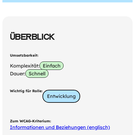
ÜBERBLICK
Umsetzbarkeit:
Komplexität:
Einfach
Dauer:
Schnell
Wichtig für Rolle:
Entwicklung
Zum WCAG-Kriterium:
Informationen und Beziehungen (englisch)