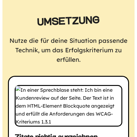
UMSETZUNG
Nutze die für deine Situation passende
Technik, um das Erfolgskriterium zu
erfüllen.