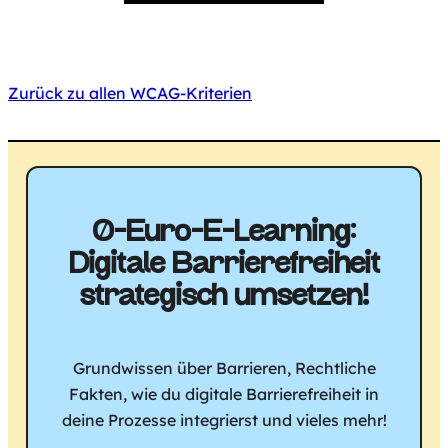
Zurück zu allen WCAG-Kriterien
0-Euro-E-Learning:
Digitale Barriere­freiheit
strategisch umsetzen!
Grundwissen über Barrieren, Rechtliche
Fakten, wie du digitale Barrierefreiheit in
deine Prozesse integrierst und vieles mehr!