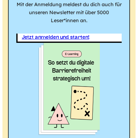
Mit der Anmeldung meldest du dich auch für
unseren Newsletter mit über 5000
Leser*innen an.
Jetzt anmelden und starten!