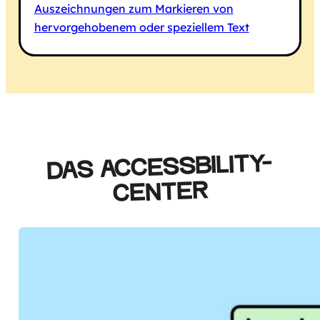
Auszeichnungen zum Markieren von
hervorgehobenem oder speziellem Text
DAS ACCESSBILITY-
CENTER