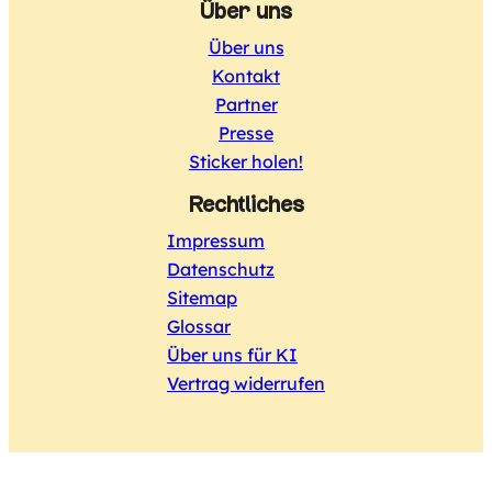
Über uns
Über uns
Kontakt
Partner
Presse
Sticker holen!
Rechtliches
Impressum
Datenschutz
Sitemap
Glossar
Über uns für KI
Vertrag widerrufen