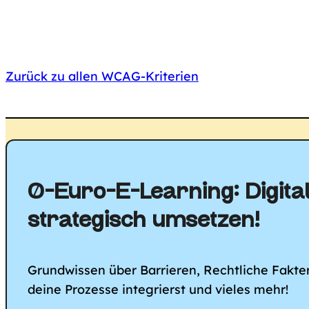
Zurück zu allen WCAG-Kriterien
0-Euro-E-Learning: Digital
strategisch umsetzen!
Grundwissen über Barrieren, Rechtliche Fakten,
deine Prozesse integrierst und vieles mehr!