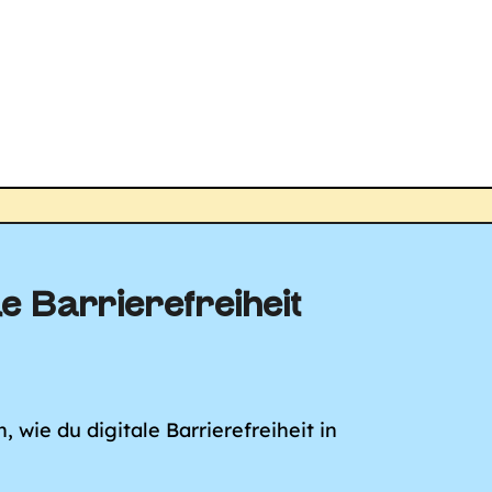
e Barriere­freiheit
 wie du digitale Barrierefreiheit in