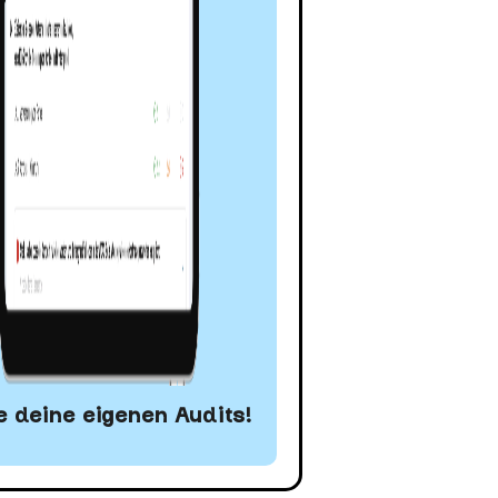
 deine eigenen Audits!