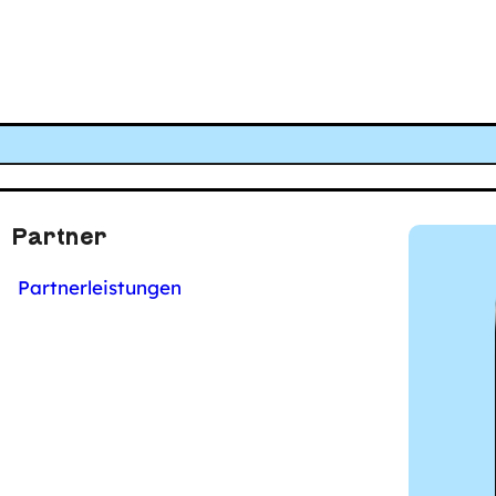
Partner
Partnerleistungen