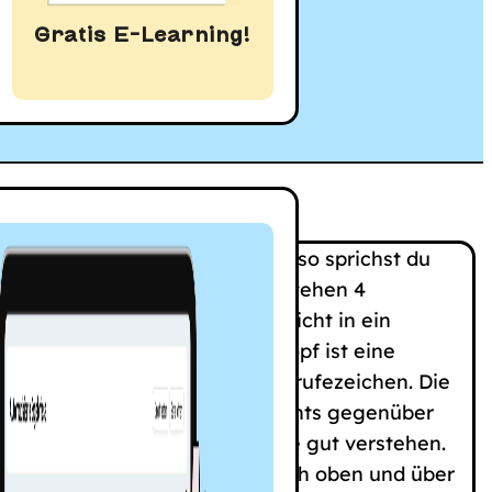
Gratis E-Learning!