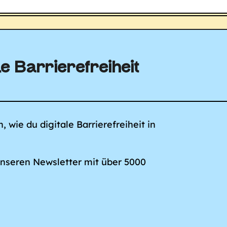
e Barriere­freiheit
 wie du digitale Barrierefreiheit in
unseren Newsletter mit über 5000