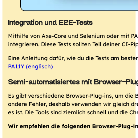
Integration und E2E-Tests
Mithilfe von Axe-Core und Selenium oder mit P
integrieren. Diese Tests sollten Teil deiner CI-
Eine Anleitung dafür, wie du die Tests am besten
PA11Y (englisch)
Semi-automatisiertes mit Browser-Plug
Es gibt verschiedene Browser-Plug-ins, um die B
andere Fehler, deshalb verwenden wir gleich dre
es ist. Die Tools sind ziemlich schnell und die 
Wir empfehlen die folgenden Browser-Plug-in