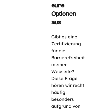
eure
Optionen
aus
Gibt es eine
Zertifizierung
für die
Barrierefreiheit
meiner
Webseite?
Diese Frage
hören wir recht
häufig,
besonders
aufgrund von