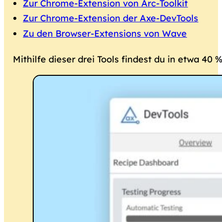
Zur Chrome-Extension von Arc-Toolkit
Zur Chrome-Extension der Axe-DevTools
Zu den Browser-Extensions von Wave
Mithilfe dieser drei Tools findest du in etwa 40 