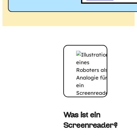
Was ist ein
Screenreader?