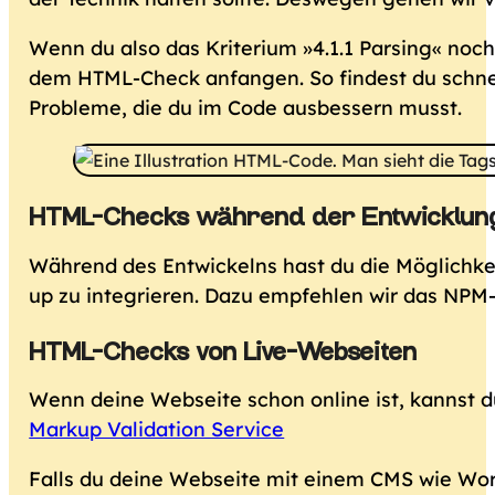
Wenn du also das Kriterium »4.1.1 Parsing« noch 
dem HTML-Check anfangen. So findest du schn
Probleme, die du im Code ausbessern musst.
HTML-Checks während der Entwicklun
Während des Entwickelns hast du die Möglichkei
up zu integrieren. Dazu empfehlen wir das NPM
HTML-Checks von Live-Webseiten
Wenn deine Webseite schon online ist, kannst d
Markup Validation Service
Falls du deine Webseite mit einem CMS wie Word