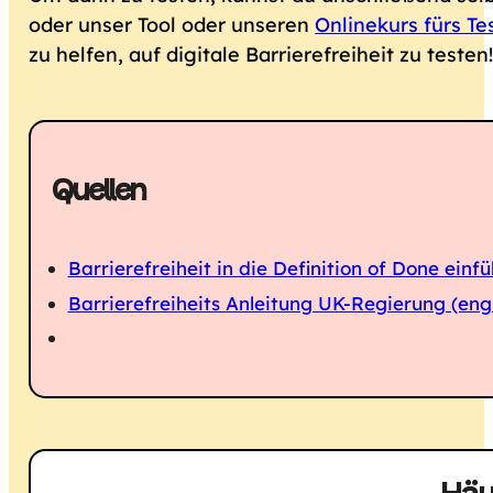
oder unser Tool oder unseren
Onlinekurs fürs Te
zu helfen, auf digitale Barrierefreiheit zu testen
Quellen
Barrierefreiheit in die Definition of Done einfü
Barrierefreiheits Anleitung UK-Regierung (engl