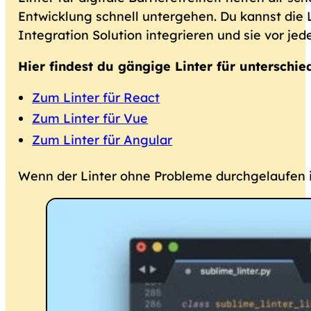
Entwicklung schnell untergehen. Du kannst die L
Integration Solution integrieren und sie vor je
Hier findest du gängige Linter für unterschi
Zum Linter für React
Zum Linter für Vue
Zum Linter für Angular
Wenn der Linter ohne Probleme durchgelaufen ist