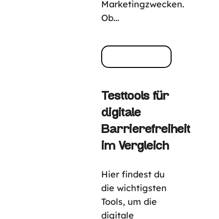
Marketingzwecken.
Ob...
Testtools für
digitale
Barrierefreiheit
im Vergleich
Hier findest du
die wichtigsten
Tools, um die
digitale