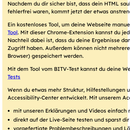
Nachdem du dir sicher bist, dass dein HTML sau
fehlerfrei waren, kommt jetzt der etwas anstren
Ein kostenloses Tool, um deine Webseite manuell
Tool
. Mit dieser Chrome-Extension kannst du jed
Nachteil dabei ist, dass du deine Ergebnisse d
Zugriff haben. Außerdem können nicht mehrere
Browser) gespeichert werden.
Mit dem Tool vom BITV-Test kannst du deine Web
Tests
Wenn du etwas mehr Struktur, Hilfestellungen u
Accessibility-Center entwickelt. Mit unserem Acc
mit unseren Erklärungen und Videos einfach 
direkt auf der Live-Seite testen und sparst d
vorgefertigte Problembeschreibungen und Lö