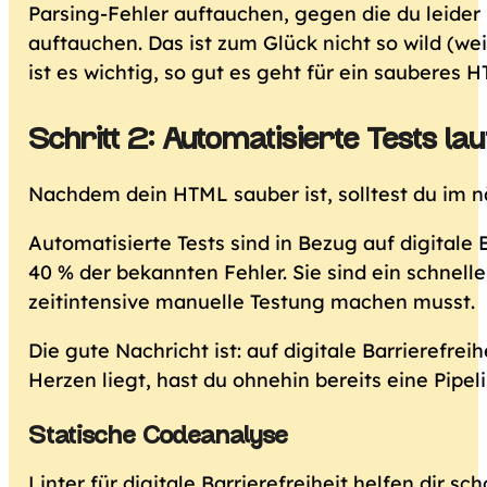
Parsing-Fehler auftauchen, gegen die du leider
auftauchen. Das ist zum Glück nicht so wild (we
ist es wichtig, so gut es geht für ein sauberes 
Schritt 2: Automatisierte Tests la
Nachdem dein HTML sauber ist, solltest du im nä
Automatisierte Tests sind in Bezug auf digitale 
40 % der bekannten Fehler. Sie sind ein schnell
zeitintensive manuelle Testung machen musst.
Die gute Nachricht ist: auf digitale Barrierefrei
Herzen liegt, hast du ohnehin bereits eine Pipel
Statische Codeanalyse
Linter für digitale Barrierefreiheit helfen dir 