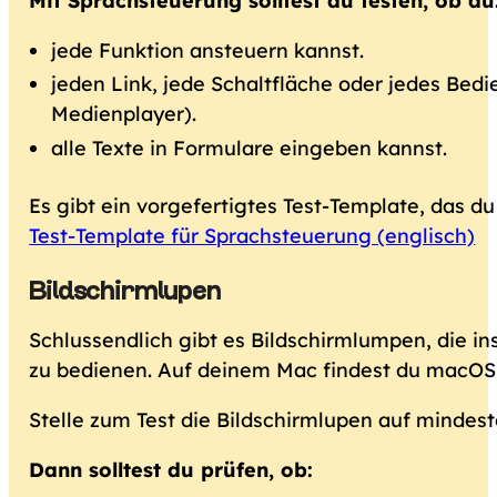
Mit Sprachsteuerung solltest du testen, ob du
jede Funktion ansteuern kannst.
jeden Link, jede Schaltfläche oder jedes Bed
Medienplayer).
alle Texte in Formulare eingeben kannst.
Es gibt ein vorgefertigtes Test-Template, das 
Test-Template für Sprachsteuerung (englisch)
Bildschirmlupen
Schlussendlich gibt es Bildschirmlumpen, die 
zu bedienen. Auf deinem Mac findest du macOS
Stelle zum Test die Bildschirmlupen auf mindes
Dann solltest du prüfen, ob: