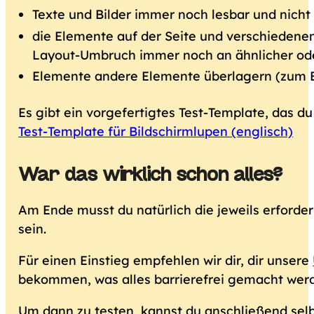
Texte und Bilder immer noch lesbar und nicht z
die Elemente auf der Seite und verschiedenen
Layout-Umbruch immer noch an ähnlicher oder 
Elemente andere Elemente überlagern (zum Bei
Es gibt ein vorgefertigtes Test-Template, das d
Test-Template für Bildschirmlupen (englisch)
War das wirklich schon alles?
Am Ende musst du natürlich die jeweils erford
sein.
Für einen Einstieg empfehlen wir dir, dir unsere
bekommen, was alles barrierefrei gemacht wer
Um dann zu testen, kannst du anschließend selbs