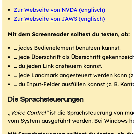
Zur Webseite von NVDA (englisch)
Zur Webseite von JAWS (englisch)
Mit dem Screenreader solltest du testen, ob:
… jedes Bedienelement benutzen kannst.
… jede Überschrift als Überschrift gekennzeich
… du jeden Link ansteuern kannst.
… jede Landmark angesteuert werden kann (z. 
… du Input-Felder ausfüllen kannst (z. B. Kont
Die Sprachsteuerungen
„Voice Control“
ist die Sprachsteuerung von mac
vom System ausgeführt werden. Bei Windows he