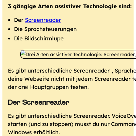
3 gängige Arten assistiver Technologie sind:
Der
Screenreader
Die Sprachsteuerungen
Die Bildschirmlupe
Es gibt unterschiedliche Screenreader-, Sprac
deine Webseite nicht mit jedem Screenreader te
der drei Hauptgruppen testen.
Der Screenreader
Es gibt unterschiedliche Screenreader. VoiceOve
starten (und zu stoppen) musst du nur Comman
Windows erhältlich.