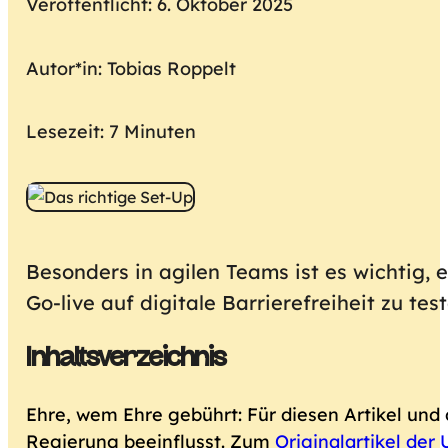
Veröffentlicht: 6. Oktober 2025
Autor*in: Tobias Roppelt
Lesezeit: 7 Minuten
Besonders in agilen Teams ist es wichtig,
Go-live auf digitale Barrierefreiheit zu te
Inhaltsverzeichnis
Ehre, wem Ehre gebührt: Für diesen Artikel und
Regierung beeinflusst. Zum
Originalartikel der