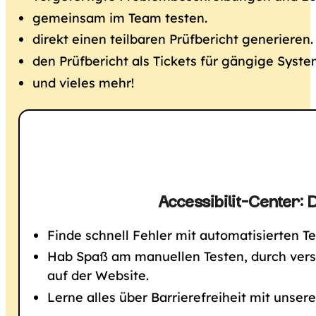
gemeinsam im Team testen.
direkt einen teilbaren Prüfbericht generieren.
den Prüfbericht als Tickets für gängige Syste
und vieles mehr!
Accessibilit-Center: 
Finde schnell Fehler mit automatisierten Te
Hab Spaß am manuellen Testen, durch vers
auf der Website.
Lerne alles über Barrierefreiheit mit unse