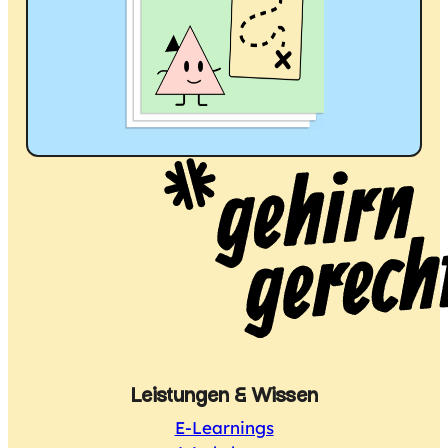
Leistungen & Wissen
E-Learnings