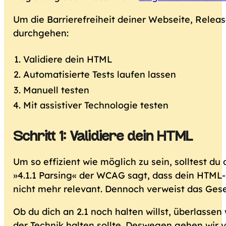
Um die Barrierefreiheit deiner Webseite, Releas
durchgehen:
Validiere dein HTML
Automatisierte Tests laufen lassen
Manuell testen
Mit assistiver Technologie testen
Schritt 1: Validiere dein HTML
Um so effizient wie möglich zu sein, solltest d
»4.1.1 Parsing« der WCAG sagt, dass dein HTML-C
nicht mehr relevant. Dennoch verweist das Geset
Ob du dich an 2.1 noch halten willst, überlassen
der Technik halten sollte. Deswegen gehen wir 