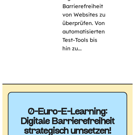
Barrierefreiheit
von Websites zu
überprüfen. Von
automatisierten
Test-Tools bis
hin zu...
0-Euro-E-Learning:
Digitale Barriere­freiheit
strategisch umsetzen!