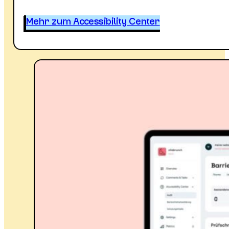
Mehr zum Accessibility Center