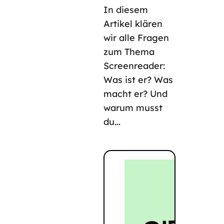
In diesem
Artikel klären
wir alle Fragen
zum Thema
Screenreader:
Was ist er? Was
macht er? Und
warum musst
du...