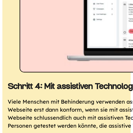
Schritt 4: Mit assistiven Technolog
Viele Menschen mit Behinderung verwenden ass
Webseite erst dann konform, wenn sie mit assist
Webseite schlussendlich auch mit assistiven Tec
Personen getestet werden könnte, die assistive 