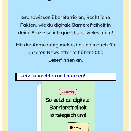
Grundwissen über Barrieren, Rechtliche
Fakten, wie du digitale Barrierefreiheit in
deine Prozesse integrierst und vieles mehr!
Mit der Anmeldung meldest du dich auch für
unseren Newsletter mit über 5000
Leser*innen an.
Jetzt anmelden und starten!