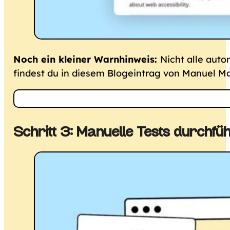
Noch ein kleiner Warnhinweis:
Nicht alle aut
findest du in diesem Blogeintrag von Manuel M
Schritt 3: Manuelle Tests durchfü