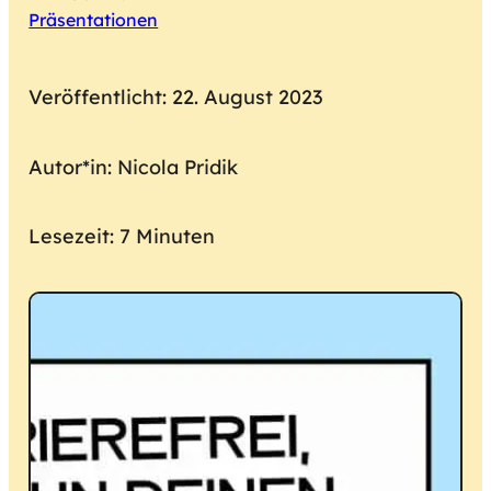
Präsentationen
Veröffentlicht: 22. August 2023
Autor*in: Nicola Pridik
Lesezeit: 7 Minuten