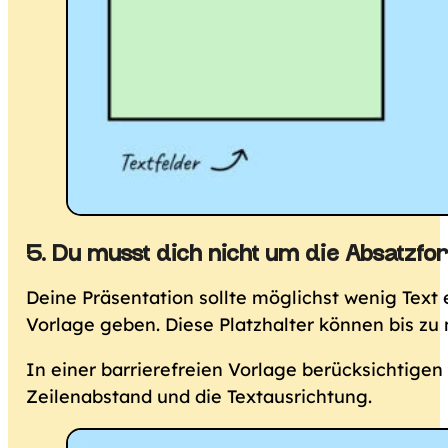
5. Du musst dich nicht um die Absatzf
Deine Präsentation sollte möglichst wenig Text 
Vorlage geben. Diese Platzhalter können bis zu
In einer barrierefreien Vorlage berücksichtigen
Zeilenabstand und die Textausrichtung.