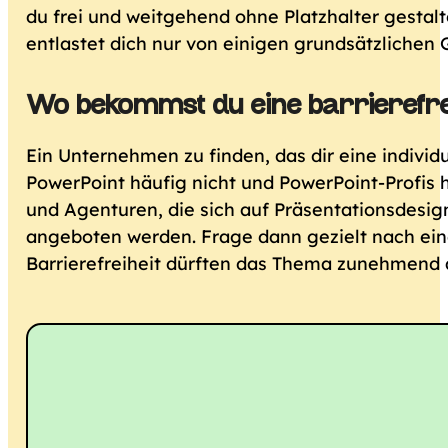
du frei und weitgehend ohne Platzhalter gestal
entlastet dich nur von einigen grundsätzlichen
Wo bekommst du eine barrierefre
Ein Unternehmen zu finden, das dir eine individu
PowerPoint häufig nicht und PowerPoint-Profis 
und Agenturen, die sich auf Präsentationsdesign
angeboten werden. Frage dann gezielt nach eine
Barrierefreiheit dürften das Thema zunehmend 