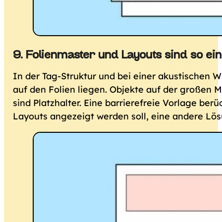
9. Folienmaster und Layouts sind so ein
In der Tag-Struktur und bei einer akustischen 
auf den Folien liegen. Objekte auf der großen 
sind Platzhalter. Eine barrierefreie Vorlage ber
Layouts angezeigt werden soll, eine andere Lö