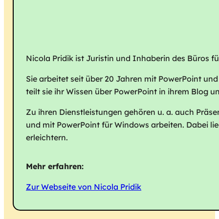
Nicola Pridik ist Juristin und Inhaberin des Büros 
Sie arbeitet seit über 20 Jahren mit PowerPoint und
teilt sie ihr Wissen über PowerPoint in ihrem Blog 
Zu ihren Dienstleistungen gehören u. a. auch Präs
und mit PowerPoint für Windows arbeiten. Dabei liegt
erleichtern.
Mehr erfahren:
Zur Webseite von Nicola Pridik