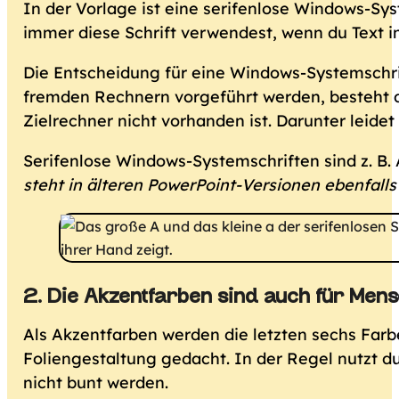
In der Vorlage ist eine serifenlose Windows-Sys
immer diese Schrift verwendest, wenn du Text in
Die Entscheidung für eine Windows-Systemschrif
fremden Rechnern vorgeführt werden, besteht da
Zielrechner nicht vorhanden ist. Darunter leidet
Serifenlose Windows-Systemschriften sind z. B. A
steht in älteren PowerPoint-Versionen ebenfalls
2. Die Akzentfarben sind auch für Mens
Als Akzentfarben werden die letzten sechs Farb
Foliengestaltung gedacht. In der Regel nutzt du 
nicht bunt werden.