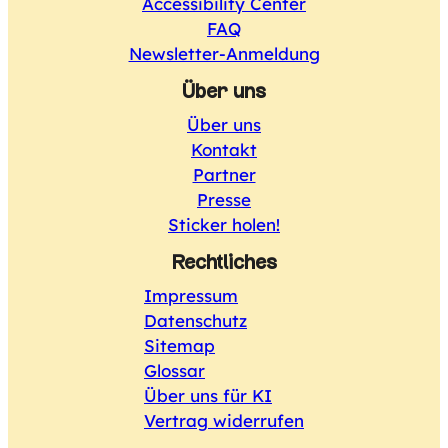
Accessibility Center
FAQ
Newsletter-Anmeldung
Über uns
Über uns
Kontakt
Partner
Presse
Sticker holen!
Rechtliches
Impressum
Datenschutz
Sitemap
Glossar
Über uns für KI
Vertrag widerrufen