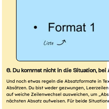
6. Du kommst nicht in die Situation, 
Und noch etwas regeln die Absatzformate in Te
Absätzen. Du bist weder gezwungen, Leerzeile
auf weiche Zeilenwechsel ausweichen, um „Absä
nächsten Absatz aufweisen. Für beide Situation