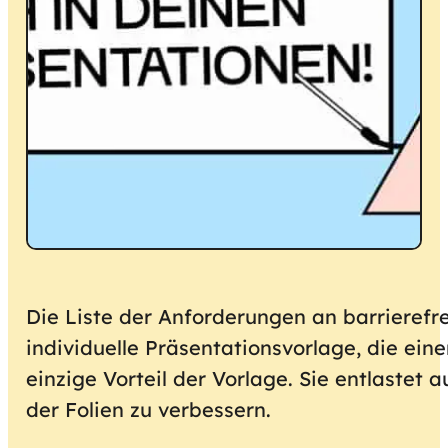
Die Liste der Anforderungen an barrierefrei
individuelle Präsentationsvorlage, die eine
einzige Vorteil der Vorlage. Sie entlastet
der Folien zu verbessern.