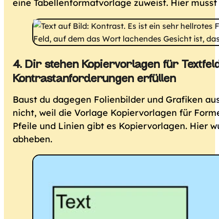
eine Tabellenformatvorlage zuweist. Hier musst
4. Dir stehen Kopiervorlagen für Textfe
Kontrastanforderungen erfüllen
Baust du dagegen Folienbilder und Grafiken aus 
nicht, weil die Vorlage Kopiervorlagen für Form
Pfeile und Linien gibt es Kopiervorlagen. Hier 
abheben.