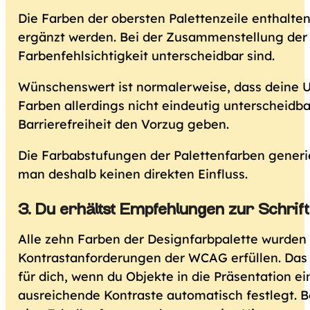
Die Farben der obersten Palettenzeile enthalte
ergänzt werden. Bei der Zusammenstellung der 
Farbenfehlsichtigkeit unterscheidbar sind.
Wünschenswert ist normalerweise, dass deine U
Farben allerdings nicht eindeutig unterschei
Barrierefreiheit den Vorzug geben.
Die Farbabstufungen der Palettenfarben generie
man deshalb keinen direkten Einfluss.
3. Du erhältst Empfehlungen zur Schrif
Alle zehn Farben der Designfarbpalette wurden d
Kontrastanforderungen der WCAG erfüllen. Das Er
für dich, wenn du Objekte in die Präsentation e
ausreichende Kontraste automatisch festlegt. B