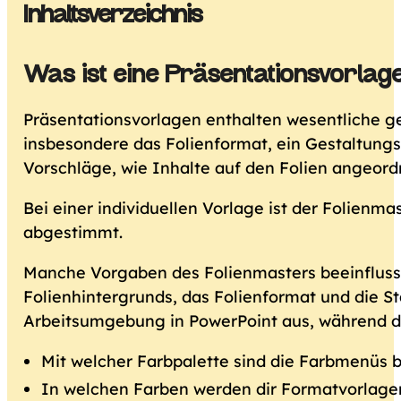
Inhaltsverzeichnis
Was ist eine Präsentationsvorlag
Präsentationsvorlagen enthalten wesentliche g
insbesondere das Folienformat, ein Gestaltungsr
Vorschläge, wie Inhalte auf den Folien angeord
Bei einer individuellen Vorlage ist der Folie
abgestimmt.
Manche Vorgaben des Folienmasters beeinflussen 
Folienhintergrunds, das Folienformat und die St
Arbeitsumgebung in PowerPoint aus, während du
Mit welcher Farbpalette sind die Farbmenüs 
In welchen Farben werden dir Formatvorlage