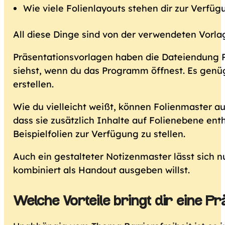
Wie viele Folienlayouts stehen dir zur Verfü
All diese Dinge sind von der verwendeten Vorl
Präsentationsvorlagen haben die Dateiendung POT
siehst, wenn du das Programm öffnest. Es genüg
erstellen.
Wie du vielleicht weißt, können Folienmaster au
dass sie zusätzlich Inhalte auf Folienebene enth
Beispielfolien zur Verfügung zu stellen.
Auch ein gestalteter Notizenmaster lässt sich n
kombiniert als Handout ausgeben willst.
Welche Vorteile bringt dir eine P