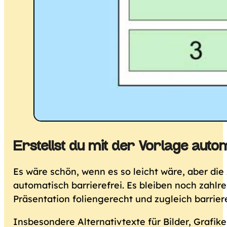
Erstellst du mit der Vorlage auto
Es wäre schön, wenn es so leicht wäre, aber die
automatisch barrierefrei. Es bleiben noch zahlre
Präsentation foliengerecht und zugleich barrier
Insbesondere Alternativtexte für Bilder, Grafike