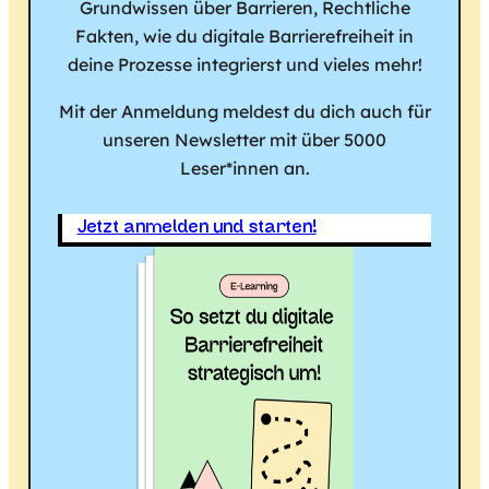
Grundwissen über Barrieren, Rechtliche
Fakten, wie du digitale Barrierefreiheit in
deine Prozesse integrierst und vieles mehr!
Mit der Anmeldung meldest du dich auch für
unseren Newsletter mit über 5000
Leser*innen an.
Jetzt anmelden und starten!