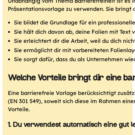
Unabhängig vom Thema Barrierefreiheit ist es 
Präsentationsvorlage zu verwenden. Sie bringt d
Sie bildet die Grundlage für ein professionell
Sie hält dich davon ab, deine Folien mit Text 
Sie erleichtert dir die Arbeit, weil du dich 
Sie ermöglicht dir mit vorbereiteten Folienla
Sie sorgt dafür, dass du als Unternehmen wie
Welche Vorteile bringt dir eine b
Eine barrierefreie Vorlage berücksichtigt zusät
(EN 301 549), soweit sich diese im Rahmen einer
Vorteile.
1. Du verwendest automatisch eine gut l