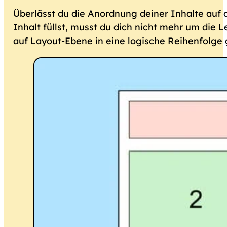
Überlässt du die Anordnung deiner Inhalte auf 
Inhalt füllst, musst du dich nicht mehr um die 
auf Layout-Ebene in eine logische Reihenfolge 