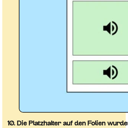
10. Die Platzhalter auf den Folien wurde