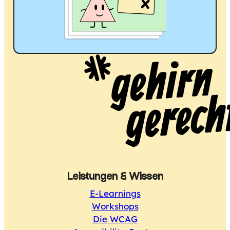
Leistungen & Wissen
E-Learnings
Workshops
Die WCAG