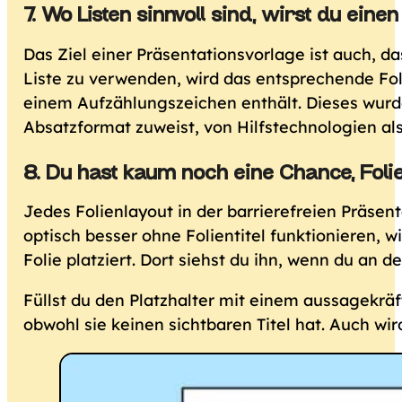
7. Wo Listen sinnvoll sind, wirst du eine
Das Ziel einer Präsentationsvorlage ist auch, dass
Liste zu verwenden, wird das entsprechende Foli
einem Aufzählungszeichen enthält. Dieses wurde 
Absatzformat zuweist, von Hilfstechnologien als
8. Du hast kaum noch eine Chance, Folie
Jedes Folienlayout in der barrierefreien Präsent
optisch besser ohne Folientitel funktionieren, wi
Folie platziert. Dort siehst du ihn, wenn du an de
Füllst du den Platzhalter mit einem aussagekräfti
obwohl sie keinen sichtbaren Titel hat. Auch wi